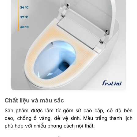
Chất liệu và màu sắc
Sản phẩm được làm từ gốm sứ cao cấp, có độ bền
cao, chống ố vàng, dễ vệ sinh. Màu trắng thanh lịch
phù hợp với nhiều phong cách nội thất.