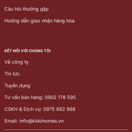
Câu hỏi thường gặp
Hướng dẫn giao nhận hàng hóa
KẾT NỐI VỚI CHÚNG TÔI
Về công ty
Tin tức
Tuyển dụng
Tư vấn bán hàng: 0902 178 595
CSKH & Dịch vụ: 0975 892 968
Email: info@kidohomes.vn