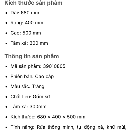
Kích thước sản phẩm
Dài: 680 mm
Rộng: 400 mm
Cao: 500 mm
Tâm xả: 300 mm
Thông tin sản phẩm
Mã sản phẩm: 39010805
Phiên bản: Cao cấp
Màu sắc: Trắng
Chất liệu: Gốm sứ
Tâm xả: 300mm
Kích thước: 680 x 400 x 500 mm
Tính năng: Rửa thông minh, tự động xả, khử mùi,