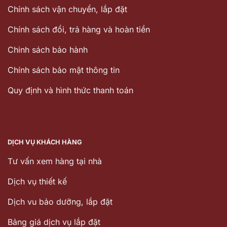
Chính sách vận chuyển, lắp đặt
Chính sách đổi, trả hàng và hoàn tiền
Chinh sách bảo hành
Chính sách bảo mật thông tin
Quy định và hình thức thanh toán
DỊCH VỤ KHÁCH HÀNG
Tư vấn xem hàng tại nhà
Dịch vụ thiết kế
Dịch vu bảo dưỡng, lắp đặt
Bảng giá dịch vụ lắp đặt