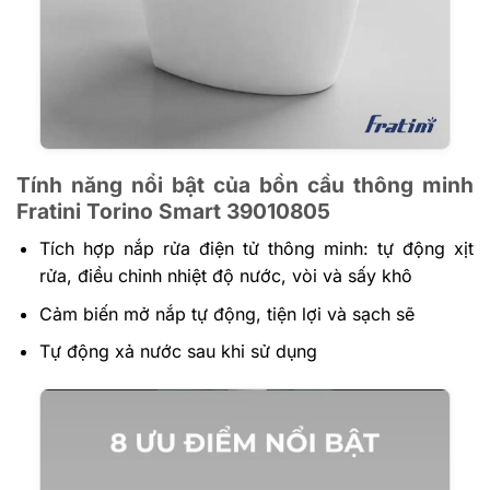
Tính năng nổi bật của bồn cầu thông minh
Fratini Torino Smart 39010805
Tích hợp nắp rửa điện tử thông minh: tự động xịt
rửa, điều chỉnh nhiệt độ nước, vòi và sấy khô
Cảm biến mở nắp tự động, tiện lợi và sạch sẽ
Tự động xả nước sau khi sử dụng