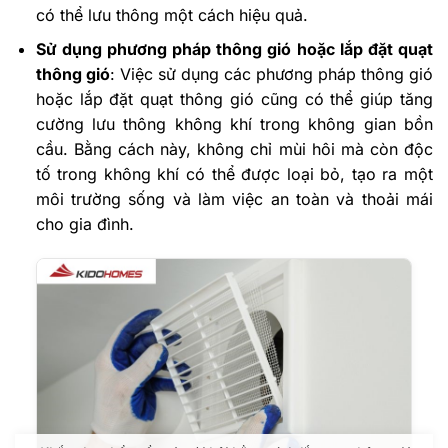
có thể lưu thông một cách hiệu quả.
Sử dụng phương pháp thông gió hoặc lắp đặt quạt
thông gió
: Việc sử dụng các phương pháp thông gió
hoặc lắp đặt quạt thông gió cũng có thể giúp tăng
cường lưu thông không khí trong không gian bồn
cầu. Bằng cách này, không chỉ mùi hôi mà còn độc
tố trong không khí có thể được loại bỏ, tạo ra một
môi trường sống và làm việc an toàn và thoải mái
cho gia đình.