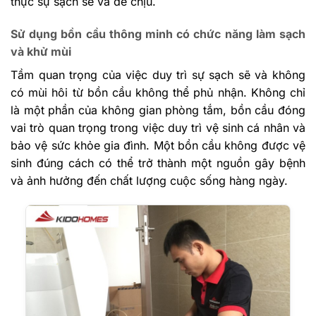
thực sự sạch sẽ và dễ chịu.
Sử dụng bồn cầu thông minh có chức năng làm sạch
và khử mùi
Tầm quan trọng của việc duy trì sự sạch sẽ và không
có mùi hôi từ bồn cầu không thể phủ nhận. Không chỉ
là một phần của không gian phòng tắm, bồn cầu đóng
vai trò quan trọng trong việc duy trì vệ sinh cá nhân và
bảo vệ sức khỏe gia đình. Một bồn cầu không được vệ
sinh đúng cách có thể trở thành một nguồn gây bệnh
và ảnh hưởng đến chất lượng cuộc sống hàng ngày.