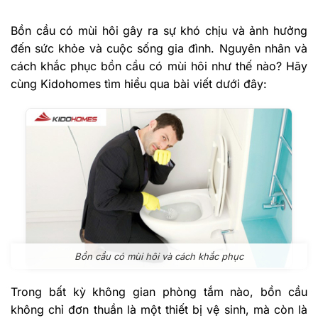
Bồn cầu có mùi hôi gây ra sự khó chịu và ảnh hưởng
đến sức khỏe và cuộc sống gia đình. Nguyên nhân và
cách khắc phục bồn cầu có mùi hôi như thế nào? Hãy
cùng Kidohomes tìm hiểu qua bài viết dưới đây:
Bồn cầu có mùi hôi và cách khắc phục
Trong bất kỳ không gian phòng tắm nào, bồn cầu
không chỉ đơn thuần là một thiết bị vệ sinh, mà còn là