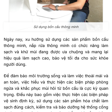
Sử dụng bồn cầu thông minh
Ngày nay, xu hướng sử dụng các sản phẩm bồn cầu
thông minh, nắp rửa thông minh có chức năng làm
sạch và khử mùi đang được ưa chuộng và mang lại
hiệu quả làm sạch cao, bảo vệ tối đa cho sức khỏe
người dùng.
Để đảm bảo môi trường sống và làm việc thoải mái và
an toàn, việc hiểu và thực hiện các biện pháp phòng
ngừa và khắc phục mùi hôi từ bồn cầu là cực kỳ quan
trọng. Điều này bao gồm việc thực hiện các biện pháp
vệ sinh định kỳ, sử dụng các sản phẩm hóa chất làm
sạch đúng cách, kiểm tra và bảo dưỡng hệ thống cống