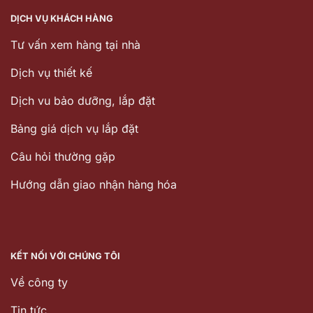
DỊCH VỤ KHÁCH HÀNG
Tư vấn xem hàng tại nhà
Dịch vụ thiết kế
Dịch vu bảo dưỡng, lắp đặt
Bảng giá dịch vụ lắp đặt
Câu hỏi thường gặp
Hướng dẫn giao nhận hàng hóa
KẾT NỐI VỚI CHÚNG TÔI
Về công ty
Tin tức