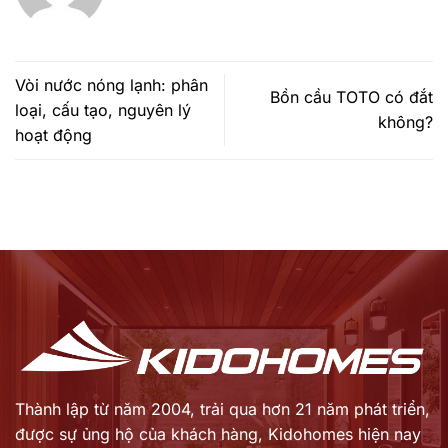
Vòi nước nóng lạnh: phân
Bồn cầu TOTO có đắt
loại, cấu tạo, nguyên lý
không?
hoạt động
Thành lập từ năm 2004, trải qua hơn 21 năm phát triển,
được sự ủng hộ của khách hàng,
Kidohomes hiện nay