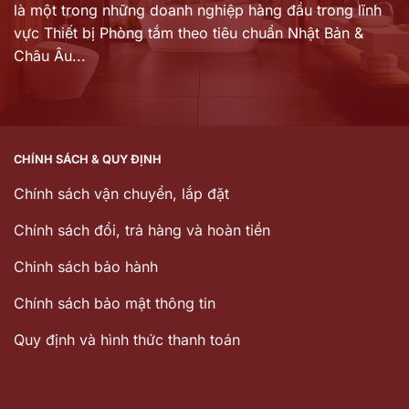
là một trong những doanh nghiệp hàng đầu trong lĩnh
vực Thiết bị Phòng tắm theo tiêu chuẩn Nhật Bản &
Châu Âu...
CHÍNH SÁCH & QUY ĐỊNH
Chính sách vận chuyển, lắp đặt
Chính sách đổi, trả hàng và hoàn tiền
Chinh sách bảo hành
Chính sách bảo mật thông tin
Quy định và hình thức thanh toán