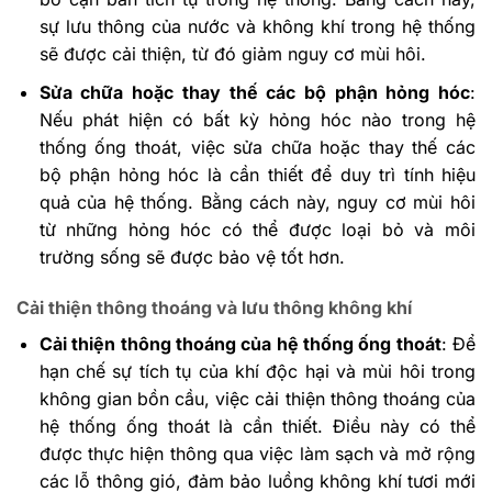
sự lưu thông của nước và không khí trong hệ thống
sẽ được cải thiện, từ đó giảm nguy cơ mùi hôi.
Sửa chữa hoặc thay thế các bộ phận hỏng hóc
:
Nếu phát hiện có bất kỳ hỏng hóc nào trong hệ
thống ống thoát, việc sửa chữa hoặc thay thế các
bộ phận hỏng hóc là cần thiết để duy trì tính hiệu
quả của hệ thống. Bằng cách này, nguy cơ mùi hôi
từ những hỏng hóc có thể được loại bỏ và môi
trường sống sẽ được bảo vệ tốt hơn.
Cải thiện thông thoáng và lưu thông không khí
Cải thiện thông thoáng của hệ thống ống thoát
: Để
hạn chế sự tích tụ của khí độc hại và mùi hôi trong
không gian bồn cầu, việc cải thiện thông thoáng của
hệ thống ống thoát là cần thiết. Điều này có thể
được thực hiện thông qua việc làm sạch và mở rộng
các lỗ thông gió, đảm bảo luồng không khí tươi mới