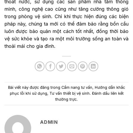
thoát nước, sử dụng các sản phẩm nhà tắm thông
minh, công nghệ cao cũng như tăng cường thông gió
trong phòng vệ sinh. Chỉ khi thực hiện đúng các biện
pháp này, chúng ta mới có thể đảm bảo rằng bồn cầu
luôn được bảo quản một cách tốt nhất, đồng thời bảo
vệ sức khỏe và tạo ra một môi trường sống an toàn và
thoải mái cho gia đình.
Bài viết này được đăng trong
Cẩm nang tư vấn
,
Hướng dẫn khắc
phục lỗi khi sử dụng
,
Tư vấn thiết bị vệ sinh
. Đánh dấu
liên kết
thường trực
.
ADMIN