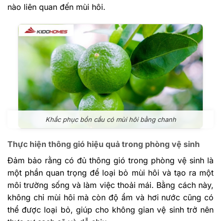
nào liên quan đến mùi hôi.
Khắc phục bồn cầu có mùi hôi bằng chanh
Thực hiện thông gió hiệu quả trong phòng vệ sinh
Đảm bảo rằng có đủ thông gió trong phòng vệ sinh là
một phần quan trọng để loại bỏ mùi hôi và tạo ra một
môi trường sống và làm việc thoải mái. Bằng cách này,
không chỉ mùi hôi mà còn độ ẩm và hơi nước cũng có
thể được loại bỏ, giúp cho không gian vệ sinh trở nên