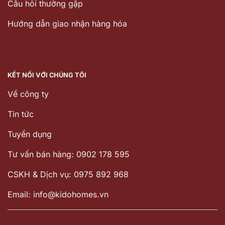
Câu hỏi thường gặp
Hướng dẫn giao nhận hàng hóa
KẾT NỐI VỚI CHÚNG TÔI
Về công ty
Tin tức
Tuyển dụng
Tư vấn bán hàng: 0902 178 595
CSKH & Dịch vụ: 0975 892 968
Email: info@kidohomes.vn