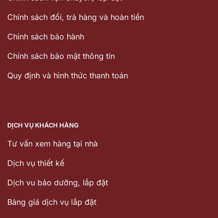
Chính sách đổi, trả hàng và hoàn tiền
Chinh sách bảo hành
Chính sách bảo mật thông tin
Quy định và hình thức thanh toán
DỊCH VỤ KHÁCH HÀNG
Tư vấn xem hàng tại nhà
Dịch vụ thiết kế
Dịch vu bảo dưỡng, lắp đặt
Bảng giá dịch vụ lắp đặt