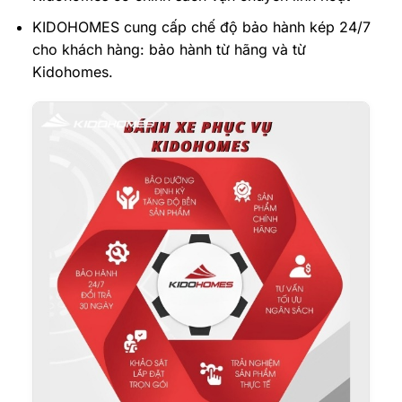
KIDOHOMES cung cấp chế độ bảo hành kép 24/7
cho khách hàng: bảo hành từ hãng và từ
Kidohomes.