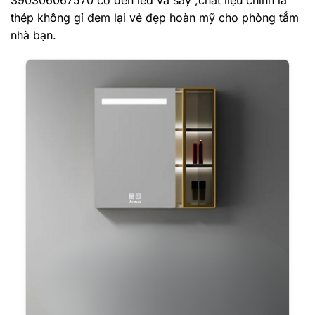
thép không gỉ đem lại vẻ đẹp hoàn mỹ cho phòng tắm
nhà bạn.