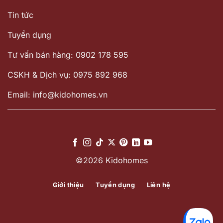
Tin tức
Tuyển dụng
Tư vấn bán hàng: 0902 178 595
CSKH & Dịch vụ: 0975 892 968
Email: info@kidohomes.vn
©2026 Kidohomes
Giới thiệu
Tuyển dụng
Liên hệ