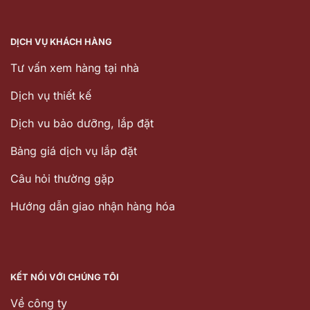
DỊCH VỤ KHÁCH HÀNG
Tư vấn xem hàng tại nhà
Dịch vụ thiết kế
Dịch vu bảo dưỡng, lắp đặt
Bảng giá dịch vụ lắp đặt
Câu hỏi thường gặp
Hướng dẫn giao nhận hàng hóa
KẾT NỐI VỚI CHÚNG TÔI
Về công ty