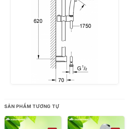
SẢN PHẨM TƯƠNG TỰ