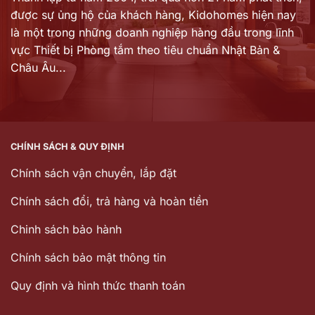
được sự ủng hộ của khách hàng,
Kidohomes hiện nay
là một trong những doanh nghiệp hàng đầu trong lĩnh
vực Thiết bị Phòng tắm theo tiêu chuẩn Nhật Bản &
Châu Âu...
CHÍNH SÁCH & QUY ĐỊNH
Chính sách vận chuyển, lắp đặt
Chính sách đổi, trả hàng và hoàn tiền
Chinh sách bảo hành
Chính sách bảo mật thông tin
Quy định và hình thức thanh toán