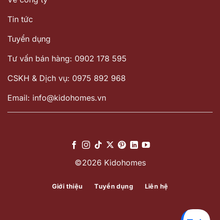
Tin tức
Tuyển dụng
Tư vấn bán hàng: 0902 178 595
CSKH & Dịch vụ: 0975 892 968
Email: info@kidohomes.vn
©2026 Kidohomes
Giới thiệu
Tuyển dụng
Liên hệ