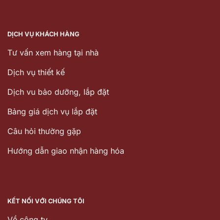
DỊCH VỤ KHÁCH HÀNG
Tư vấn xem hàng tại nhà
Dịch vụ thiết kế
Dịch vu bảo dưỡng, lắp đặt
Bảng giá dịch vụ lắp đặt
Câu hỏi thường gặp
Hướng dẫn giao nhận hàng hóa
KẾT NỐI VỚI CHÚNG TÔI
Về công ty