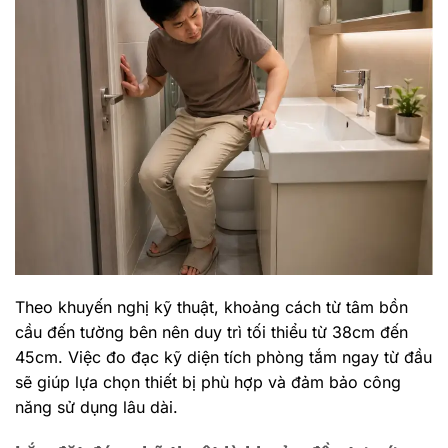
Theo khuyến nghị kỹ thuật, khoảng cách từ tâm bồn
cầu đến tường bên nên duy trì tối thiểu từ 38cm đến
45cm. Việc đo đạc kỹ diện tích phòng tắm ngay từ đầu
sẽ giúp lựa chọn thiết bị phù hợp và đảm bảo công
năng sử dụng lâu dài.