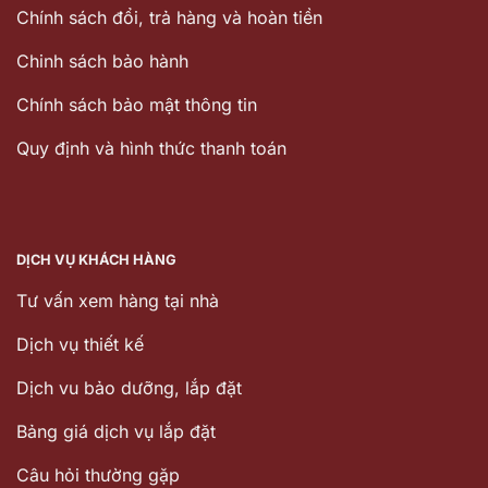
Chính sách đổi, trả hàng và hoàn tiền
Chinh sách bảo hành
Chính sách bảo mật thông tin
Quy định và hình thức thanh toán
DỊCH VỤ KHÁCH HÀNG
Tư vấn xem hàng tại nhà
Dịch vụ thiết kế
Dịch vu bảo dưỡng, lắp đặt
Bảng giá dịch vụ lắp đặt
Câu hỏi thường gặp