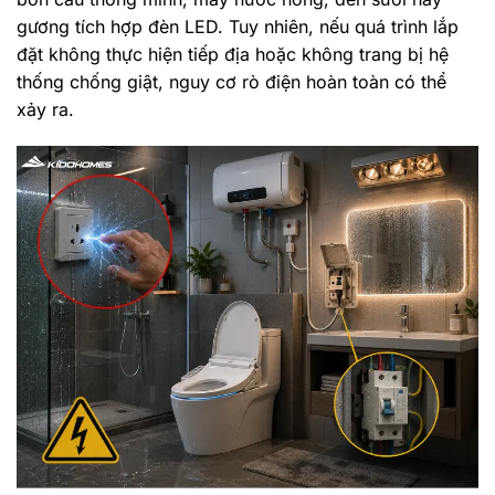
gương tích hợp đèn LED. Tuy nhiên, nếu quá trình lắp
đặt không thực hiện tiếp địa hoặc không trang bị hệ
thống chống giật, nguy cơ rò điện hoàn toàn có thể
xảy ra.