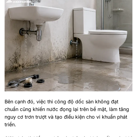
Bên cạnh đó, việc thi công độ dốc sàn không đạt
chuẩn cũng khiến nước đọng lại trên bề mặt, làm tăng
nguy cơ trơn trượt và tạo điều kiện cho vi khuẩn phát
triển.