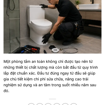
Một phòng tắm an toàn không chỉ được tạo nên từ
những thiết bị chất lượng mà còn bắt đầu từ quy trình
lắp đặt chuẩn xác. Đầu tư đúng ngay từ đầu sẽ giúp
gia chủ tiết kiệm chi phí sửa chữa, nâng cao trải
nghiệm sử dụng và an tâm trong suốt nhiều năm sau
đó.