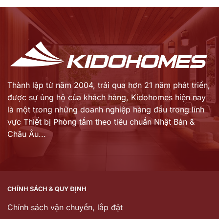
Thành lập từ năm 2004, trải qua hơn 21 năm phát triển,
được sự ủng hộ của khách hàng,
Kidohomes hiện nay
là một trong những doanh nghiệp hàng đầu trong lĩnh
vực Thiết bị Phòng tắm theo tiêu chuẩn Nhật Bản &
Châu Âu...
CHÍNH SÁCH & QUY ĐỊNH
Chính sách vận chuyển, lắp đặt