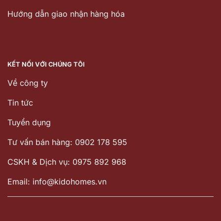
Hướng dẫn giao nhận hàng hóa
KẾT NỐI VỚI CHÚNG TÔI
Về công ty
Tin tức
Tuyển dụng
Tư vấn bán hàng: 0902 178 595
CSKH & Dịch vụ: 0975 892 968
Email: info@kidohomes.vn