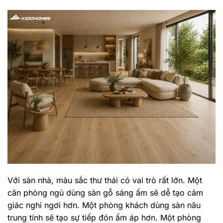
Với sàn nhà, màu sắc thư thái có vai trò rất lớn. Một
căn phòng ngủ dùng sàn gỗ sáng ấm sẽ dễ tạo cảm
giác nghỉ ngơi hơn. Một phòng khách dùng sàn nâu
trung tính sẽ tạo sự tiếp đón ấm áp hơn. Một phòng