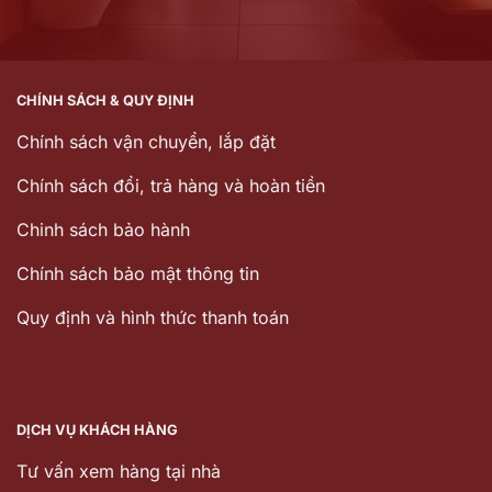
CHÍNH SÁCH & QUY ĐỊNH
Chính sách vận chuyển, lắp đặt
Chính sách đổi, trả hàng và hoàn tiền
Chinh sách bảo hành
Chính sách bảo mật thông tin
Quy định và hình thức thanh toán
DỊCH VỤ KHÁCH HÀNG
Tư vấn xem hàng tại nhà