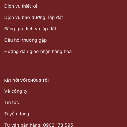
Dịch vụ thiết kế
Dịch vu bảo dưỡng, lắp đặt
Bảng giá dịch vụ lắp đặt
Câu hỏi thường gặp
Hướng dẫn giao nhận hàng hóa
KẾT NỐI VỚI CHÚNG TÔI
Về công ty
Tin tức
Tuyển dụng
Tư vấn bán hàng: 0902 178 595