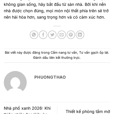
không gian sống, hãy bắt đầu từ sàn nhà. Bởi khi nền
nhà được chọn đúng, mọi món nội thất phía trên sẽ trở
nên hài hòa hơn, sang trọng hơn và có cảm xúc hơn.
Bài viết này được đăng trong
Cẩm nang tư vấn
,
Tư vấn gạch ốp lát
.
Đánh dấu
liên kết thường trực
.
PHUONGTHAO
Nhà phố xanh 2026: Khi
Thiết kế phòng tắm mở