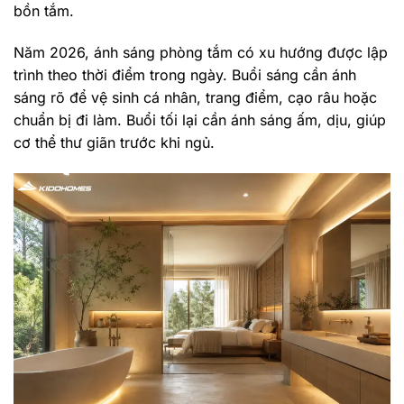
bồn tắm.
Năm 2026, ánh sáng phòng tắm có xu hướng được lập
trình theo thời điểm trong ngày. Buổi sáng cần ánh
sáng rõ để vệ sinh cá nhân, trang điểm, cạo râu hoặc
chuẩn bị đi làm. Buổi tối lại cần ánh sáng ấm, dịu, giúp
cơ thể thư giãn trước khi ngủ.