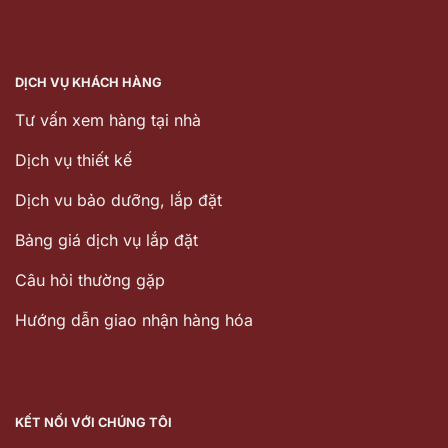
DỊCH VỤ KHÁCH HÀNG
Tư vấn xem hàng tại nhà
Dịch vụ thiết kế
Dịch vu bảo dưỡng, lắp đặt
Bảng giá dịch vụ lắp đặt
Câu hỏi thường gặp
Hướng dẫn giao nhận hàng hóa
KẾT NỐI VỚI CHÚNG TÔI