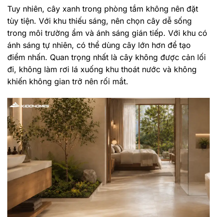
Tuy nhiên, cây xanh trong phòng tắm không nên đặt
tùy tiện. Với khu thiếu sáng, nên chọn cây dễ sống
trong môi trường ẩm và ánh sáng gián tiếp. Với khu có
ánh sáng tự nhiên, có thể dùng cây lớn hơn để tạo
điểm nhấn. Quan trọng nhất là cây không được cản lối
đi, không làm rơi lá xuống khu thoát nước và không
khiến không gian trở nên rối mắt.