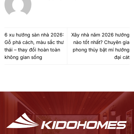
6 xu hướng sàn nhà 2026:
Xây nhà năm 2026 hướng
Gỗ phá cách, màu sắc thư
nào tốt nhất? Chuyên gia
thái – thay đổi hoàn toàn
phong thủy bật mí hướng
không gian sống
đại cát