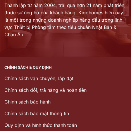
Thành lập từ năm 2004, trải qua hơn 21 năm phát triển,
được sự ủng hộ của khách hàng,
Kidohomes hiện nay
là một trong những doanh nghiệp hàng đầu trong lĩnh
vực Thiết bị Phòng tắm theo tiêu chuẩn Nhật Bản &
Châu Âu...
CHÍNH SÁCH & QUY ĐỊNH
Chính sách vận chuyển, lắp đặt
Chính sách đổi, trả hàng và hoàn tiền
Chinh sách bảo hành
Chính sách bảo mật thông tin
Quy định và hình thức thanh toán