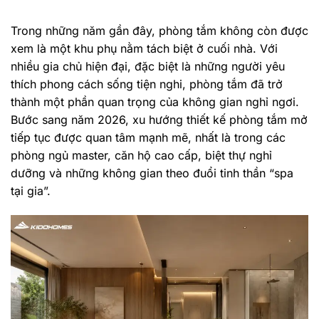
Trong những năm gần đây, phòng tắm không còn được
xem là một khu phụ nằm tách biệt ở cuối nhà. Với
nhiều gia chủ hiện đại, đặc biệt là những người yêu
thích phong cách sống tiện nghi, phòng tắm đã trở
thành một phần quan trọng của không gian nghỉ ngơi.
Bước sang năm 2026, xu hướng thiết kế phòng tắm mở
tiếp tục được quan tâm mạnh mẽ, nhất là trong các
phòng ngủ master, căn hộ cao cấp, biệt thự nghỉ
dưỡng và những không gian theo đuổi tinh thần “spa
tại gia”.