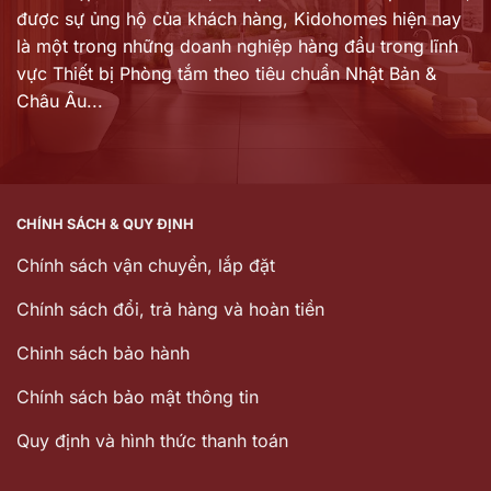
được sự ủng hộ của khách hàng,
Kidohomes hiện nay
là một trong những doanh nghiệp hàng đầu trong lĩnh
vực Thiết bị Phòng tắm theo tiêu chuẩn Nhật Bản &
Châu Âu...
CHÍNH SÁCH & QUY ĐỊNH
Chính sách vận chuyển, lắp đặt
Chính sách đổi, trả hàng và hoàn tiền
Chinh sách bảo hành
Chính sách bảo mật thông tin
Quy định và hình thức thanh toán