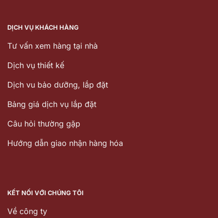
DỊCH VỤ KHÁCH HÀNG
Tư vấn xem hàng tại nhà
Dịch vụ thiết kế
Dịch vu bảo dưỡng, lắp đặt
Bảng giá dịch vụ lắp đặt
Câu hỏi thường gặp
Hướng dẫn giao nhận hàng hóa
KẾT NỐI VỚI CHÚNG TÔI
Về công ty