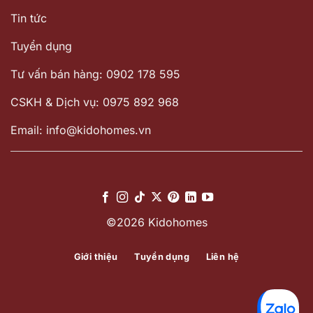
Tin tức
Tuyển dụng
Tư vấn bán hàng: 0902 178 595
CSKH & Dịch vụ: 0975 892 968
Email: info@kidohomes.vn
©2026 Kidohomes
Giới thiệu
Tuyển dụng
Liên hệ