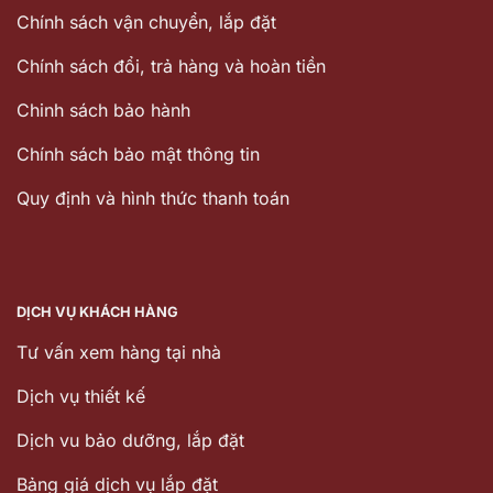
Chính sách vận chuyển, lắp đặt
Chính sách đổi, trả hàng và hoàn tiền
Chinh sách bảo hành
Chính sách bảo mật thông tin
Quy định và hình thức thanh toán
DỊCH VỤ KHÁCH HÀNG
Tư vấn xem hàng tại nhà
Dịch vụ thiết kế
Dịch vu bảo dưỡng, lắp đặt
Bảng giá dịch vụ lắp đặt