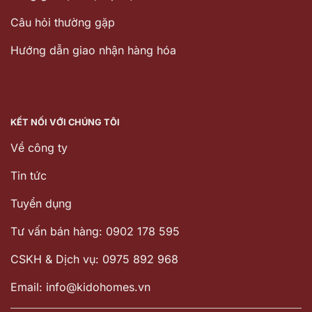
Câu hỏi thường gặp
Hướng dẫn giao nhận hàng hóa
KẾT NỐI VỚI CHÚNG TÔI
Về công ty
Tin tức
Tuyển dụng
Tư vấn bán hàng: 0902 178 595
CSKH & Dịch vụ: 0975 892 968
Email: info@kidohomes.vn