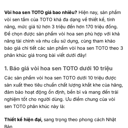
Vòi hoa sen TOTO giá bao nhiêu?
Hiện nay, sản phẩm
vòi sen tắm của TOTO khá đa dạng về thiết kế, tính
năng, mức giá từ hơn 3 triệu đến hơn 170 triệu đồng.
Để chọn được sản phẩm vòi hoa sen phù hợp với khả
năng tài chính và nhu cầu sử dụng, cùng tham khảo
báo giá chi tiết các sản phẩm vòi hoa sen TOTO theo 3
phân khúc giá trong bài viết dưới đây!
1. Báo giá vòi hoa sen TOTO dưới 10 triệu
Các sản phẩm vòi hoa sen TOTO dưới 10 triệu được
sản xuất theo tiêu chuẩn chất lượng khắt khe của hãng,
đảm bảo hoạt động ổn định, bền bỉ và mang đến trải
nghiệm tốt cho người dùng. Ưu điểm chung của vòi
sen TOTO phân khúc này là:
Thiết kế hiện đại,
sang trọng theo phong cách Nhật
Bản