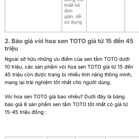
thiết kế
đơn
giản, dễ
sử dụng
2. Báo giá vòi hoa sen TOTO giá từ 15 đến 45
triệu
Ngoài sở hữu những ưu điểm của sen tắm TOTO dưới
10 triệu, các sản phẩm vòi hoa sen TOTO giá từ 15 đến
45 triệu còn được trang bị nhiều tính năng thông minh,
mang lại trải nghiệm tốt nhất cho người dùng.
Vòi hoa sen TOTO giá bao nhiêu? Dưới đây là bảng
báo giá 8 sản phẩm sen tắm TOTO tốt nhất có giá từ
15-45 triệu đồng :