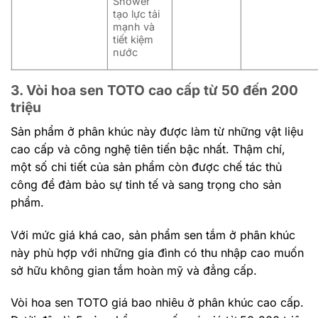
Shower
tạo lực tải
mạnh và
tiết kiệm
nước
3. Vòi hoa sen TOTO cao cấp từ 50 đến 200
triệu
Sản phẩm ở phân khúc này được làm từ những vật liệu
cao cấp và công nghệ tiên tiến bậc nhất. Thậm chí,
một số chi tiết của sản phẩm còn được chế tác thủ
công để đảm bảo sự tinh tế và sang trọng cho sản
phẩm.
Với mức giá khá cao, sản phẩm sen tắm ở phân khúc
này phù hợp với những gia đình có thu nhập cao muốn
sở hữu không gian tắm hoàn mỹ và đẳng cấp.
Vòi hoa sen TOTO giá bao nhiêu ở phân khúc cao cấp.