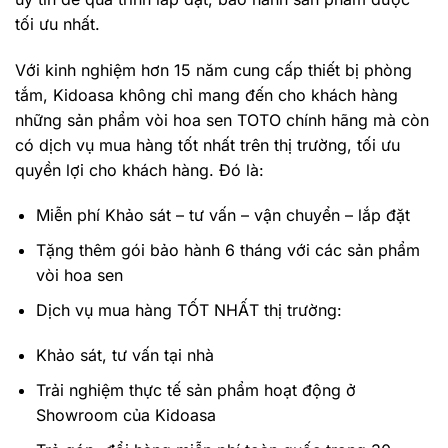
tối ưu nhất.
Với kinh nghiệm hơn 15 năm cung cấp thiết bị phòng
tắm, Kidoasa không chỉ mang đến cho khách hàng
những sản phẩm vòi hoa sen TOTO chính hãng mà còn
có dịch vụ mua hàng tốt nhất trên thị trường, tối ưu
quyền lợi cho khách hàng. Đó là:
Miễn phí Khảo sát – tư vấn – vận chuyển – lắp đặt
Tặng thêm gói bảo hành 6 tháng
với các sản phẩm
vòi hoa sen
Dịch vụ mua hàng TỐT NHẤT thị trường:
Khảo sát, tư vấn tại nhà
Trải nghiệm thực tế sản phẩm hoạt động ở
Showroom của Kidoasa