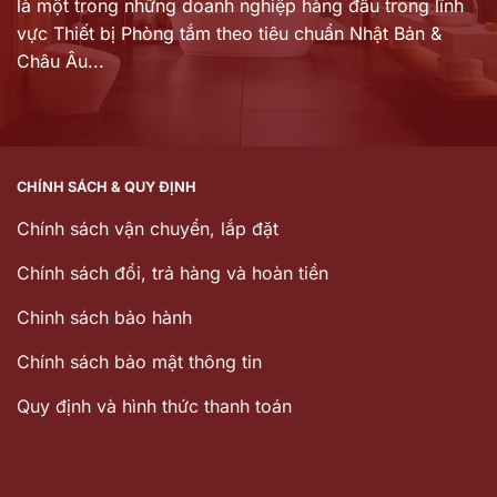
là một trong những doanh nghiệp hàng đầu trong lĩnh
vực Thiết bị Phòng tắm theo tiêu chuẩn Nhật Bản &
Châu Âu...
CHÍNH SÁCH & QUY ĐỊNH
Chính sách vận chuyển, lắp đặt
Chính sách đổi, trả hàng và hoàn tiền
Chinh sách bảo hành
Chính sách bảo mật thông tin
Quy định và hình thức thanh toán