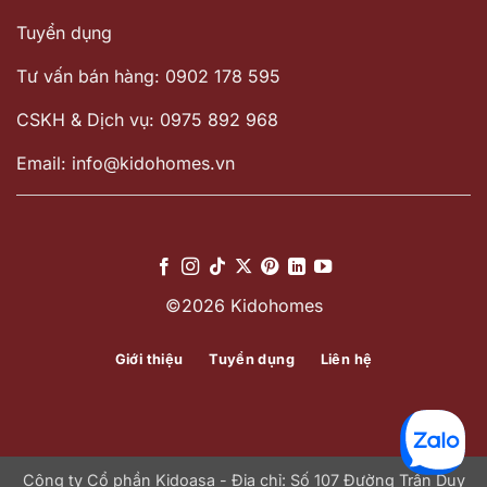
Tuyển dụng
Tư vấn bán hàng: 0902 178 595
CSKH & Dịch vụ: 0975 892 968
Email: info@kidohomes.vn
©2026 Kidohomes
Giới thiệu
Tuyển dụng
Liên hệ
Công ty Cổ phần Kidoasa - Địa chỉ: Số 107 Đường Trần Duy