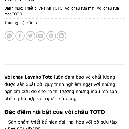
Danh mục:
Thiết bị vệ sinh TOTO
,
Vòi chậu rửa mặt
,
Vòi chậu rửa
mặt TOTO
Thương hiệu:
Toto
Vòi chậu Lavabo Toto
luôn đảm bảo về chất lượng
được sản xuất bởi quy trình nghiêm ngặt với những
nghiêm cứu để cho ra thị trường những mẫu mã sản
phẩm phù hợp với người sử dụng.
Đặc điểm nổi bật của vòi chậu TOTO
– Sản phẩm thiết kế hiện đại, hài hòa với bộ sưu tập