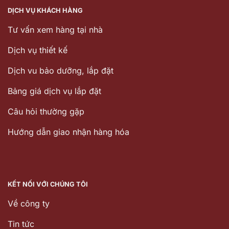
DỊCH VỤ KHÁCH HÀNG
Tư vấn xem hàng tại nhà
Dịch vụ thiết kế
Dịch vu bảo dưỡng, lắp đặt
Bảng giá dịch vụ lắp đặt
Câu hỏi thường gặp
Hướng dẫn giao nhận hàng hóa
KẾT NỐI VỚI CHÚNG TÔI
Về công ty
Tin tức