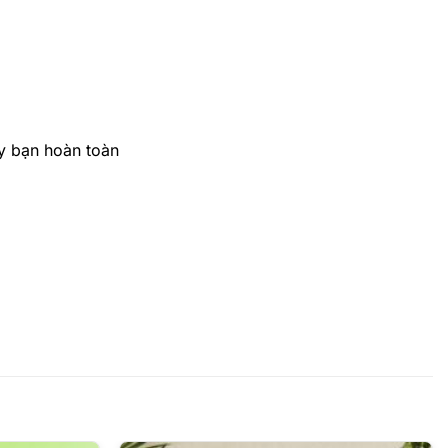
ây bạn hoàn toàn