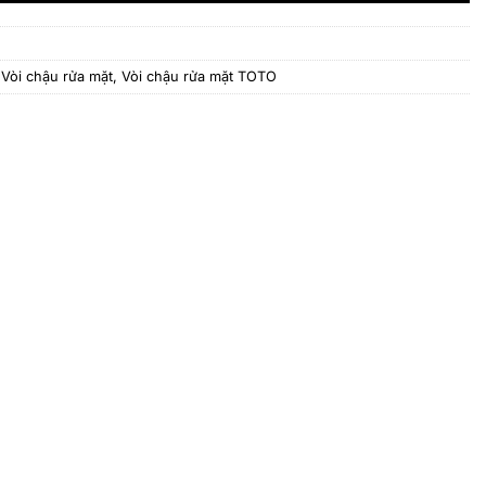
,
Vòi chậu rửa mặt
,
Vòi chậu rửa mặt TOTO