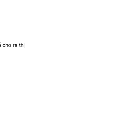
cho ra thị