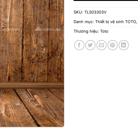
SKU:
TLS03303V
Danh mục:
Thiết bị vệ sinh TOTO
Thương hiệu:
Toto