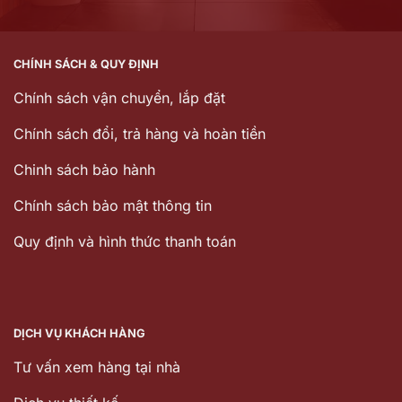
CHÍNH SÁCH & QUY ĐỊNH
Chính sách vận chuyển, lắp đặt
Chính sách đổi, trả hàng và hoàn tiền
Chinh sách bảo hành
Chính sách bảo mật thông tin
Quy định và hình thức thanh toán
DỊCH VỤ KHÁCH HÀNG
Tư vấn xem hàng tại nhà