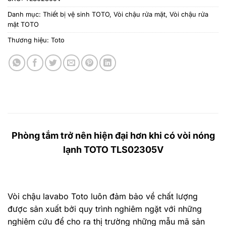
Danh mục:
Thiết bị vệ sinh TOTO
,
Vòi chậu rửa mặt
,
Vòi chậu rửa
mặt TOTO
Thương hiệu:
Toto
Phòng tắm trở nên hiện đại hơn khi có vòi nóng
lạnh TOTO TLS02305V
Vòi chậu lavabo Toto
luôn đảm bảo về chất lượng
được sản xuất bởi quy trình nghiêm ngặt với những
nghiêm cứu để cho ra thị trường những mẫu mã sản