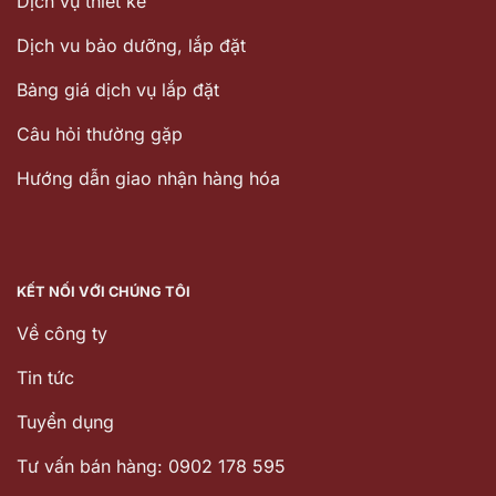
Dịch vụ thiết kế
Dịch vu bảo dưỡng, lắp đặt
Bảng giá dịch vụ lắp đặt
Câu hỏi thường gặp
Hướng dẫn giao nhận hàng hóa
KẾT NỐI VỚI CHÚNG TÔI
Về công ty
Tin tức
Tuyển dụng
Tư vấn bán hàng: 0902 178 595