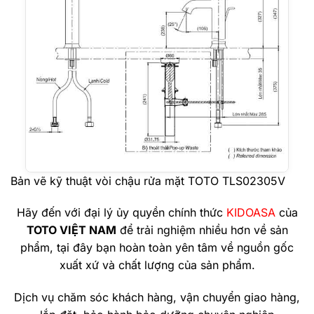
Bản vẽ kỹ thuật vòi chậu rửa mặt TOTO TLS02305V
Hãy đến với đại lý ủy quyền chính thức
KIDOASA
của
TOTO VIỆT NAM
để trải nghiệm nhiều hơn về sản
phẩm, tại đây bạn hoàn toàn yên tâm về nguồn gốc
xuất xứ và chất lượng của sản phẩm.
Dịch vụ chăm sóc khách hàng, vận chuyển giao hàng,