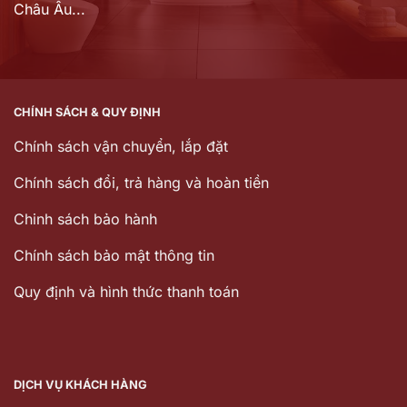
Châu Âu...
CHÍNH SÁCH & QUY ĐỊNH
Chính sách vận chuyển, lắp đặt
Chính sách đổi, trả hàng và hoàn tiền
Chinh sách bảo hành
Chính sách bảo mật thông tin
Quy định và hình thức thanh toán
DỊCH VỤ KHÁCH HÀNG