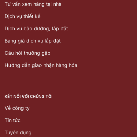
Tư vấn xem hàng tại nhà
Dịch vụ thiết kế
Dịch vu bảo dưỡng, lắp đặt
Bảng giá dịch vụ lắp đặt
Câu hỏi thường gặp
Hướng dẫn giao nhận hàng hóa
KẾT NỐI VỚI CHÚNG TÔI
Về công ty
Tin tức
Tuyển dụng