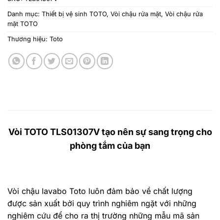
Danh mục:
Thiết bị vệ sinh TOTO
,
Vòi chậu rửa mặt
,
Vòi chậu rửa
mặt TOTO
Thương hiệu:
Toto
Vòi TOTO
TLS01307V tạo nên sự sang trọng cho
phòng tắm của bạn
Vòi chậu lavabo Toto
luôn đảm bảo về chất lượng
được sản xuất bởi quy trình nghiêm ngặt với những
nghiêm cứu để cho ra thị trường những mẫu mã sản