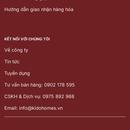
Hướng dẫn giao nhận hàng hóa
KẾT NỐI VỚI CHÚNG TÔI
Về công ty
Tin tức
Tuyển dụng
Tư vấn bán hàng: 0902 178 595
CSKH & Dịch vụ: 0975 892 968
Email: info@kidohomes.vn