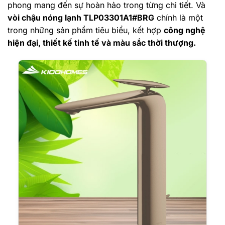
phong mang đến sự hoàn hảo trong từng chi tiết. Và
vòi chậu nóng lạnh TLP03301A1#BRG
chính là một
trong những sản phẩm tiêu biểu, kết hợp
công nghệ
hiện đại, thiết kế tinh tế và màu sắc thời thượng.