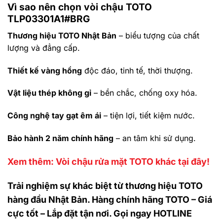
Vì sao nên chọn vòi chậu TOTO
TLP03301A1#BRG
Thương hiệu TOTO Nhật Bản
– biểu tượng của chất
lượng và đẳng cấp.
Thiết kế vàng hồng
độc đáo, tinh tế, thời thượng.
Vật liệu thép không gỉ
– bền chắc, chống oxy hóa.
Công nghệ tay gạt êm ái
– tiện lợi, tiết kiệm nước.
Bảo hành 2 năm chính hãng
– an tâm khi sử dụng.
Xem thêm: Vòi chậu rửa mặt TOTO khác tại đây!
Trải nghiệm sự khác biệt từ thương hiệu TOTO
hàng đầu Nhật Bản. Hàng chính hãng TOTO – Giá
cực tốt – Lắp đặt tận nơi. Gọi ngay HOTLINE