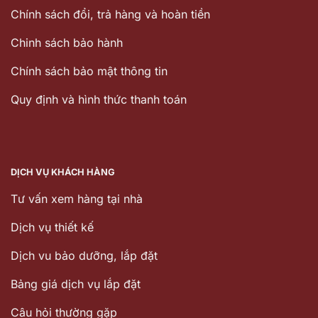
Chính sách đổi, trả hàng và hoàn tiền
Chinh sách bảo hành
Chính sách bảo mật thông tin
Quy định và hình thức thanh toán
DỊCH VỤ KHÁCH HÀNG
Tư vấn xem hàng tại nhà
Dịch vụ thiết kế
Dịch vu bảo dưỡng, lắp đặt
Bảng giá dịch vụ lắp đặt
Câu hỏi thường gặp