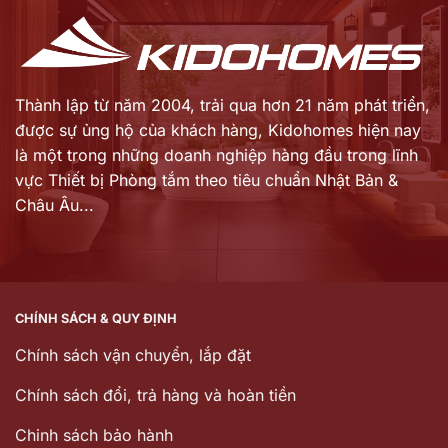
Thành lập từ năm 2004, trải qua hơn 21 năm phát triển,
được sự ủng hộ của khách hàng,
Kidohomes hiện nay
là một trong những doanh nghiệp hàng đầu trong lĩnh
vực Thiết bị Phòng tắm theo tiêu chuẩn Nhật Bản &
Châu Âu...
CHÍNH SÁCH & QUY ĐỊNH
Chính sách vận chuyển, lắp đặt
Chính sách đổi, trả hàng và hoàn tiền
Chinh sách bảo hành