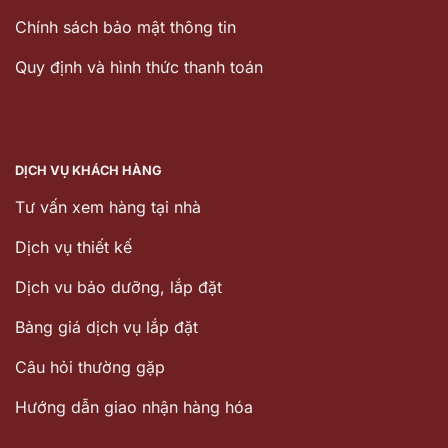
Chính sách bảo mật thông tin
Quy định và hình thức thanh toán
DỊCH VỤ KHÁCH HÀNG
Tư vấn xem hàng tại nhà
Dịch vụ thiết kế
Dịch vu bảo dưỡng, lắp đặt
Bảng giá dịch vụ lắp đặt
Câu hỏi thường gặp
Hướng dẫn giao nhận hàng hóa