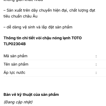
– Sản xuất trên dây chuyền hiện đại, chất lượng đạt
tiêu chuẩn châu Âu
– dễ dàng vệ sinh và lắp đặt sản phẩm
Thông tin chi tiết vòi chậu nóng lạnh TOTO
TLP02304B
Mã sản phẩm
:
Tên sản phẩm
:
Áp lực nước
:
Bản vẽ kỹ thuật của sản phẩm
(Đang cập nhật)