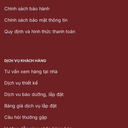
Chinh sách bảo hành
Chính sách bảo mật thông tin
Quy định và hình thức thanh toán
DỊCH VỤ KHÁCH HÀNG
Tư vấn xem hàng tại nhà
Dịch vụ thiết kế
Dịch vu bảo dưỡng, lắp đặt
Bảng giá dịch vụ lắp đặt
Câu hỏi thường gặp