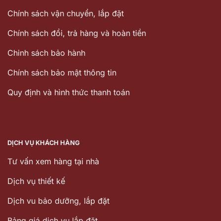
Chính sách vận chuyển, lắp đặt
Chính sách đổi, trả hàng và hoàn tiền
Chinh sách bảo hành
Chính sách bảo mật thông tin
Quy định và hình thức thanh toán
DỊCH VỤ KHÁCH HÀNG
Tư vấn xem hàng tại nhà
Dịch vụ thiết kế
Dịch vu bảo dưỡng, lắp đặt
Bảng giá dịch vụ lắp đặt