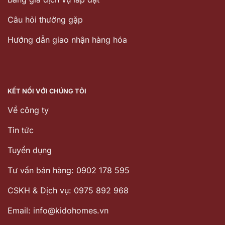
Câu hỏi thường gặp
Hướng dẫn giao nhận hàng hóa
KẾT NỐI VỚI CHÚNG TÔI
Về công ty
Tin tức
Tuyển dụng
Tư vấn bán hàng: 0902 178 595
CSKH & Dịch vụ: 0975 892 968
Email: info@kidohomes.vn