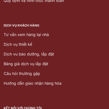
Quy định và hình thức thanh toán
DỊCH VỤ KHÁCH HÀNG
Tư vấn xem hàng tại nhà
Dịch vụ thiết kế
Dịch vu bảo dưỡng, lắp đặt
Bảng giá dịch vụ lắp đặt
Câu hỏi thường gặp
Hướng dẫn giao nhận hàng hóa
KẾT NỐI VỚI CHÚNG TÔI