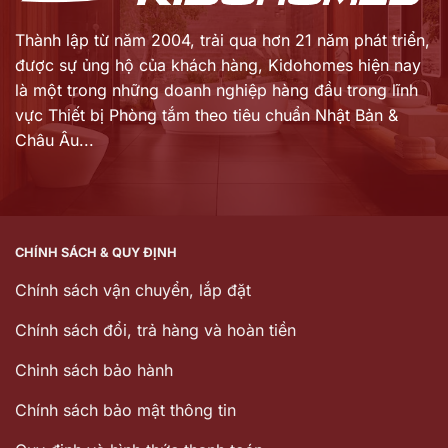
Thành lập từ năm 2004, trải qua hơn 21 năm phát triển,
được sự ủng hộ của khách hàng,
Kidohomes hiện nay
là một trong những doanh nghiệp hàng đầu trong lĩnh
vực Thiết bị Phòng tắm theo tiêu chuẩn Nhật Bản &
Châu Âu...
CHÍNH SÁCH & QUY ĐỊNH
Chính sách vận chuyển, lắp đặt
Chính sách đổi, trả hàng và hoàn tiền
Chinh sách bảo hành
Chính sách bảo mật thông tin