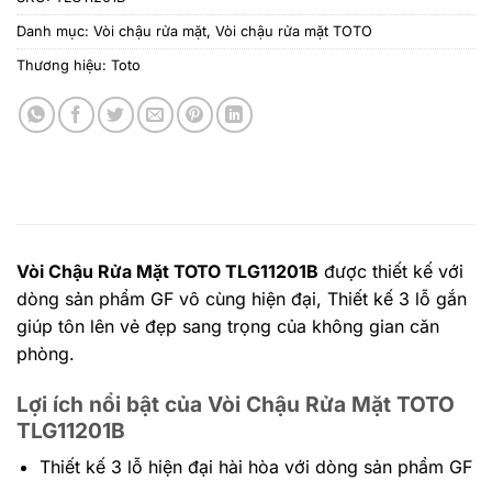
Danh mục:
Vòi chậu rửa mặt
,
Vòi chậu rửa mặt TOTO
Thương hiệu:
Toto
Vòi Chậu Rửa Mặt TOTO TLG11201B
được thiết kế với
dòng sản phẩm GF vô cùng hiện đại, Thiết kế 3 lỗ gắn
giúp tôn lên vẻ đẹp sang trọng của không gian căn
phòng.
Lợi ích nổi bật của Vòi Chậu Rửa Mặt TOTO
TLG11201B
Thiết kế 3 lỗ hiện đại hài hòa với dòng sản phẩm GF