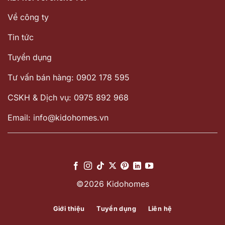
Về công ty
Tin tức
Tuyển dụng
Tư vấn bán hàng: 0902 178 595
CSKH & Dịch vụ: 0975 892 968
Email: info@kidohomes.vn
©2026 Kidohomes
Giới thiệu
Tuyển dụng
Liên hệ