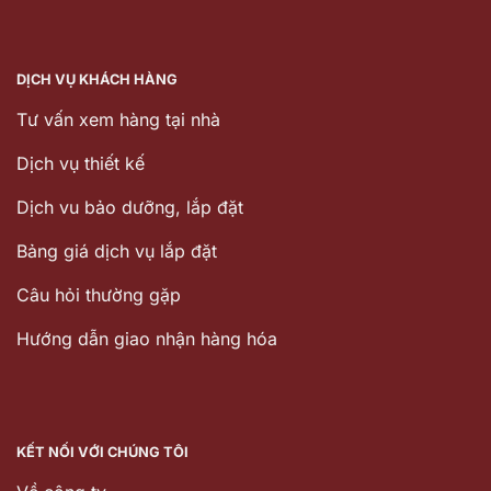
DỊCH VỤ KHÁCH HÀNG
Tư vấn xem hàng tại nhà
Dịch vụ thiết kế
Dịch vu bảo dưỡng, lắp đặt
Bảng giá dịch vụ lắp đặt
Câu hỏi thường gặp
Hướng dẫn giao nhận hàng hóa
KẾT NỐI VỚI CHÚNG TÔI