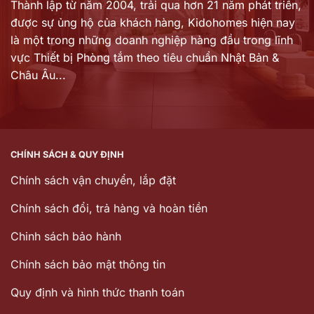
Thành lập từ năm 2004, trải qua hơn 21 năm phát triển,
được sự ủng hộ của khách hàng,
Kidohomes hiện nay
là một trong những doanh nghiệp hàng đầu trong lĩnh
vực Thiết bị Phòng tắm theo tiêu chuẩn Nhật Bản &
Châu Âu...
CHÍNH SÁCH & QUY ĐỊNH
Chính sách vận chuyển, lắp đặt
Chính sách đổi, trả hàng và hoàn tiền
Chinh sách bảo hành
Chính sách bảo mật thông tin
Quy định và hình thức thanh toán