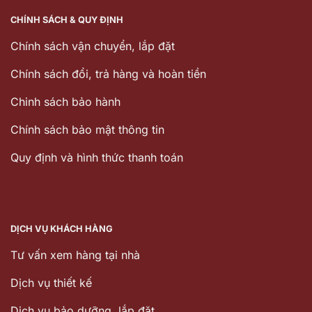
CHÍNH SÁCH & QUY ĐỊNH
Chính sách vận chuyển, lắp đặt
Chính sách đổi, trả hàng và hoàn tiền
Chinh sách bảo hành
Chính sách bảo mật thông tin
Quy định và hình thức thanh toán
DỊCH VỤ KHÁCH HÀNG
Tư vấn xem hàng tại nhà
Dịch vụ thiết kế
Dịch vu bảo dưỡng, lắp đặt