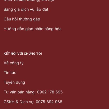
Bảng giá dịch vụ lắp đặt
Câu hỏi thường gặp
Hướng dẫn giao nhận hàng hóa
KẾT NỐI VỚI CHÚNG TÔI
Về công ty
Tin tức
Tuyển dụng
Tư vấn bán hàng: 0902 178 595
CSKH & Dịch vụ: 0975 892 968