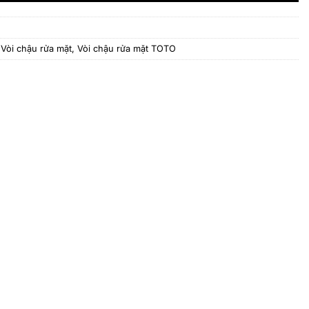
,
Vòi chậu rửa mặt
,
Vòi chậu rửa mặt TOTO