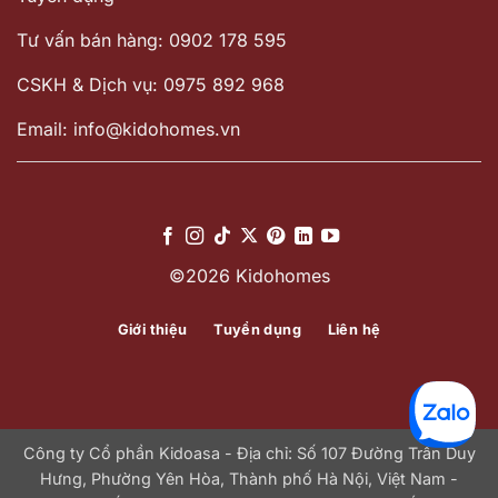
Tư vấn bán hàng: 0902 178 595
CSKH & Dịch vụ: 0975 892 968
Email: info@kidohomes.vn
©2026 Kidohomes
Giới thiệu
Tuyển dụng
Liên hệ
Công ty Cổ phần Kidoasa - Địa chỉ: Số 107 Đường Trần Duy
Hưng, Phường Yên Hòa, Thành phố Hà Nội, Việt Nam -