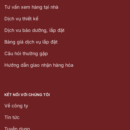
Tư vấn xem hàng tại nhà
Dịch vụ thiết kế
Dịch vu bảo dưỡng, lắp đặt
Bảng giá dịch vụ lắp đặt
Câu hỏi thường gặp
Hướng dẫn giao nhận hàng hóa
KẾT NỐI VỚI CHÚNG TÔI
Về công ty
Tin tức
Tuyển dụng