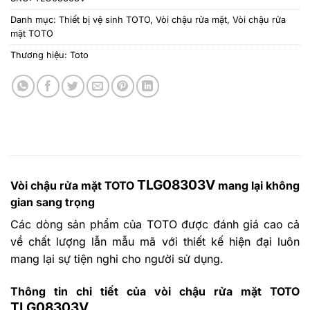
Danh mục:
Thiết bị vệ sinh TOTO
,
Vòi chậu rửa mặt
,
Vòi chậu rửa
mặt TOTO
Thương hiệu:
Toto
TLG08303V
Vòi chậu rửa mặt TOTO
mang lại không
gian sang trọng
Các dòng sản phẩm của TOTO được đánh giá cao cả
về chất lượng lẫn mẫu mã với thiết kế hiện đại luôn
mang lại sự tiện nghi cho người sử dụng.
Thông tin chi tiết của vòi chậu rửa mặt TOTO
TLG08303V