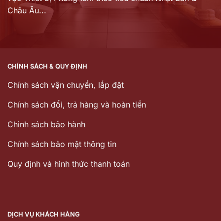
Châu Âu...
CHÍNH SÁCH & QUY ĐỊNH
Chính sách vận chuyển, lắp đặt
Chính sách đổi, trả hàng và hoàn tiền
Chinh sách bảo hành
Chính sách bảo mật thông tin
Quy định và hình thức thanh toán
DỊCH VỤ KHÁCH HÀNG