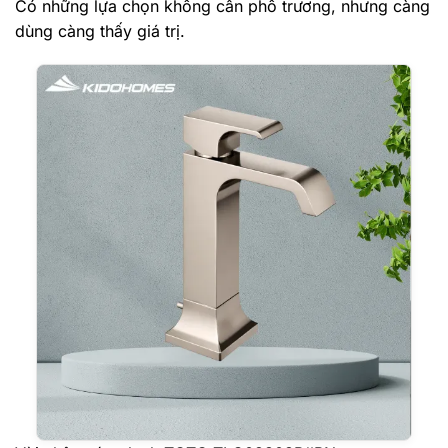
Có những lựa chọn không cần phô trương, nhưng càng
dùng càng thấy giá trị.