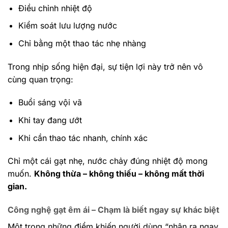
Điều chỉnh nhiệt độ
Kiểm soát lưu lượng nước
Chỉ bằng một thao tác nhẹ nhàng
Trong nhịp sống hiện đại, sự tiện lợi này trở nên vô
cùng quan trọng:
Buổi sáng vội vã
Khi tay đang ướt
Khi cần thao tác nhanh, chính xác
Chỉ một cái gạt nhẹ, nước chảy đúng nhiệt độ mong
muốn.
Không thừa – không thiếu – không mất thời
gian.
Công nghệ gạt êm ái – Chạm là biết ngay sự khác biệt
Một trong những điểm khiến người dùng “nhận ra ngay