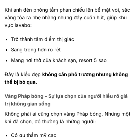
Khi ánh đèn phòng tắm phản chiếu lên bề mặt vòi, sắc
vàng tỏa ra nhẹ nhàng nhưng đầy cuốn hút, giúp khu
vực lavabo:
Trở thành tâm điểm thị giác
Sang trọng hơn rõ rệt
Mang hơi thở của khách sạn, resort 5 sao
Đây là kiểu đẹp
không cần phô trương nhưng không
thể bị bỏ qua.
Vàng Pháp bóng – Sự lựa chọn của người hiểu rõ giá
trị không gian sống
Không phải ai cũng chọn vàng Pháp bóng. Nhưng một
khi đã chọn, đó thường là những người:
Có gu thẩm mỹ cao