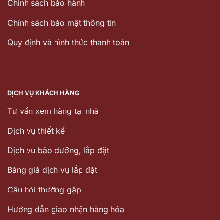
Chinh sách bảo hành
Chính sách bảo mật thông tin
Quy định và hình thức thanh toán
DỊCH VỤ KHÁCH HÀNG
Tư vấn xem hàng tại nhà
Dịch vụ thiết kế
Dịch vu bảo dưỡng, lắp đặt
Bảng giá dịch vụ lắp đặt
Câu hỏi thường gặp
Hướng dẫn giao nhận hàng hóa