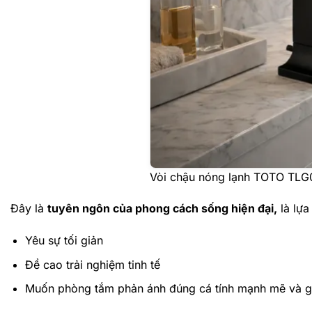
Vòi chậu nóng lạnh TOTO TL
Đây là
tuyên ngôn của phong cách sống hiện đại,
là lựa
Yêu sự tối giản
Đề cao trải nghiệm tinh tế
Muốn phòng tắm phản ánh đúng cá tính mạnh mẽ và g