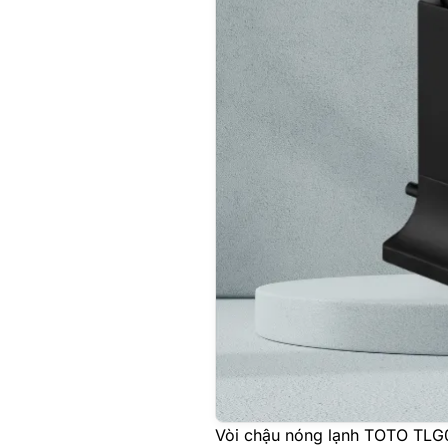
Vòi chậu nóng lạnh TOTO TL