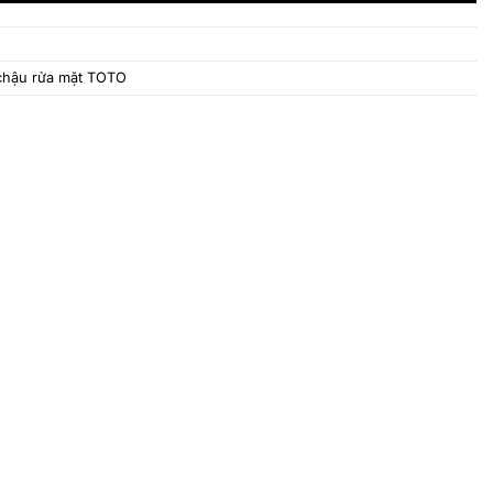
chậu rửa mặt TOTO