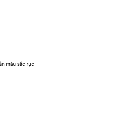
ần màu sắc rực