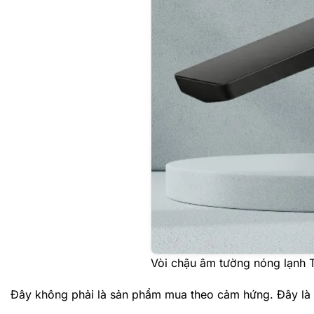
Vòi chậu âm tường nóng lạn
Đây không phải là sản phẩm mua theo cảm hứng.
Đây là