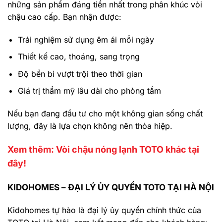
những sản phẩm đáng tiền nhất trong phân khúc vòi
chậu cao cấp.
Bạn nhận được:
Trải nghiệm sử dụng êm ái mỗi ngày
Thiết kế cao, thoáng, sang trọng
Độ bền bỉ vượt trội theo thời gian
Giá trị thẩm mỹ lâu dài cho phòng tắm
Nếu bạn đang đầu tư cho một không gian sống chất
lượng, đây là lựa chọn không nên thỏa hiệp.
Xem thêm: Vòi chậu nóng lạnh TOTO khác tại
đây!
KIDOHOMES – ĐẠI LÝ ỦY QUYỀN TOTO TẠI HÀ NỘI
Kidohomes tự hào là đại lý ủy quyền chính thức của