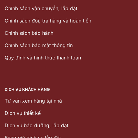
Chính sách vận chuyển, lắp đặt
Chính sách đổi, trả hàng và hoàn tiền
Chinh sách bảo hành
Chính sách bảo mật thông tin
Quy định và hình thức thanh toán
DỊCH VỤ KHÁCH HÀNG
Tư vấn xem hàng tại nhà
Dịch vụ thiết kế
Dịch vu bảo dưỡng, lắp đặt
Bảng giá dịch vụ lắp đặt