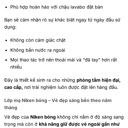
Phù hợp hoàn hảo với chậu lavabo đặt bàn
Bạn sẽ cảm nhận rõ sự khác biệt ngay từ ngày đầu sử
dụng:
Không còn cảm giác chật
Không bắn nước ra ngoài
Mọi thao tác trở nên thoải mái và “đã tay” hơn rất
nhiều
Đây là thiết kế sinh ra cho những
phòng tắm hiện đại,
cao cấp,
nơi trải nghiệm luôn được đặt lên hàng đầu.
Lớp mạ Niken bóng – Vẻ đẹp sáng bền theo năm
tháng
Vẻ đẹp của
Niken bóng
không chỉ nằm ở độ sáng sang
trọng mà còn ở
khả năng giữ được vẻ ngoài gần như