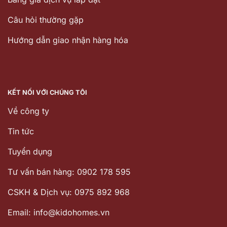
Câu hỏi thường gặp
Hướng dẫn giao nhận hàng hóa
KẾT NỐI VỚI CHÚNG TÔI
Về công ty
Tin tức
Tuyển dụng
Tư vấn bán hàng: 0902 178 595
CSKH & Dịch vụ: 0975 892 968
Email: info@kidohomes.vn