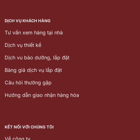
DỊCH VỤ KHÁCH HÀNG
Tư vấn xem hàng tại nhà
Dịch vụ thiết kế
Dịch vu bảo dưỡng, lắp đặt
Bảng giá dịch vụ lắp đặt
Câu hỏi thường gặp
Hướng dẫn giao nhận hàng hóa
KẾT NỐI VỚI CHÚNG TÔI
Về công ty