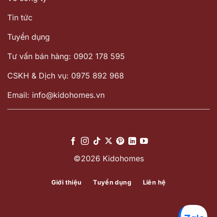
Tin tức
Tuyển dụng
Tư vấn bán hàng: 0902 178 595
CSKH & Dịch vụ: 0975 892 968
Email: info@kidohomes.vn
©2026 Kidohomes
Giới thiệu
Tuyển dụng
Liên hệ