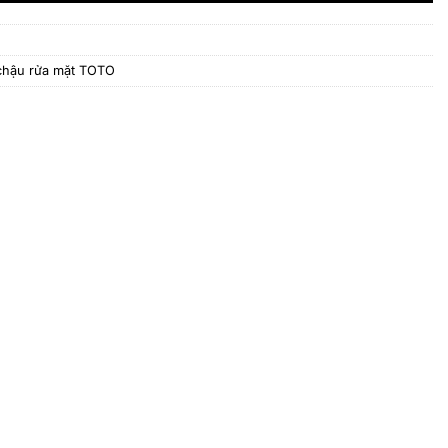
chậu rửa mặt TOTO