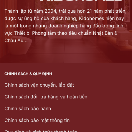
Thành lập từ năm 2004, trải qua hơn 21 năm phát triển,
được sự ủng hộ của khách hàng,
Kidohomes hiện nay
là một trong những doanh nghiệp hàng đầu trong lĩnh
vực Thiết bị Phòng tắm theo tiêu chuẩn Nhật Bản &
Châu Âu...
CHÍNH SÁCH & QUY ĐỊNH
Chính sách vận chuyển, lắp đặt
Chính sách đổi, trả hàng và hoàn tiền
Chinh sách bảo hành
Chính sách bảo mật thông tin
Quy định và hình thức thanh toán