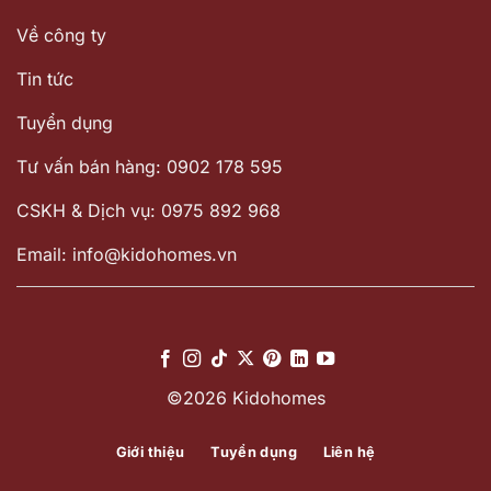
Về công ty
Tin tức
Tuyển dụng
Tư vấn bán hàng: 0902 178 595
CSKH & Dịch vụ: 0975 892 968
Email: info@kidohomes.vn
©2026 Kidohomes
Giới thiệu
Tuyển dụng
Liên hệ