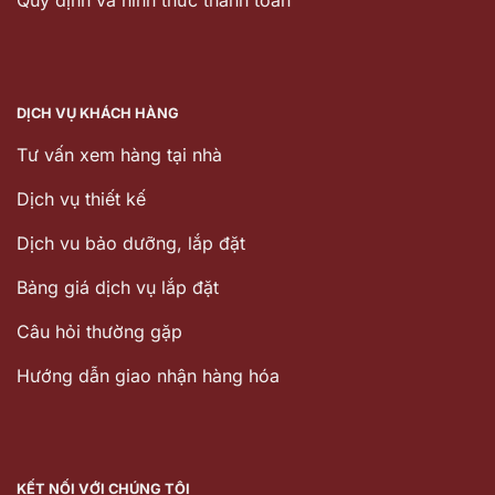
DỊCH VỤ KHÁCH HÀNG
Tư vấn xem hàng tại nhà
Dịch vụ thiết kế
Dịch vu bảo dưỡng, lắp đặt
Bảng giá dịch vụ lắp đặt
Câu hỏi thường gặp
Hướng dẫn giao nhận hàng hóa
KẾT NỐI VỚI CHÚNG TÔI