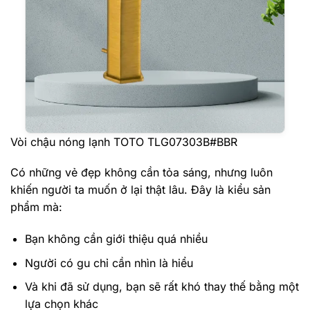
Vòi chậu nóng lạnh TOTO TLG07303B#BBR
Có những vẻ đẹp không cần tỏa sáng, nhưng luôn
khiến người ta muốn ở lại thật lâu.
Đây là kiểu sản
phẩm mà:
Bạn không cần giới thiệu quá nhiều
Người có gu chỉ cần nhìn là hiểu
Và khi đã sử dụng, bạn sẽ rất khó thay thế bằng một
lựa chọn khác