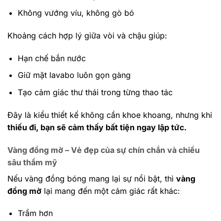
Không vướng víu, không gò bó
Khoảng cách hợp lý giữa vòi và chậu giúp:
Hạn chế bắn nước
Giữ mặt lavabo luôn gọn gàng
Tạo cảm giác thư thái trong từng thao tác
Đây là kiểu thiết kế không cần khoe khoang, nhưng khi
thiếu đi, bạn sẽ cảm thấy bất tiện ngay lập tức.
Vàng đồng mờ – Vẻ đẹp của sự chín chắn và chiều
sâu thẩm mỹ
Nếu vàng đồng bóng mang lại sự nổi bật, thì
vàng
đồng mờ
lại mang đến một cảm giác rất khác:
Trầm hơn