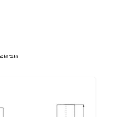
hoàn toàn