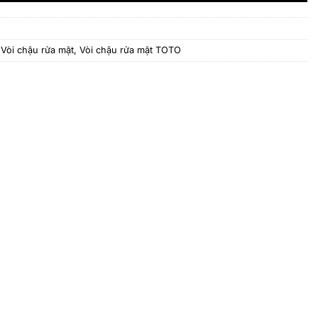
,
Vòi chậu rửa mặt
,
Vòi chậu rửa mặt TOTO