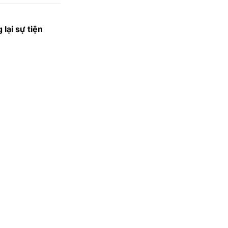
lại sự tiện