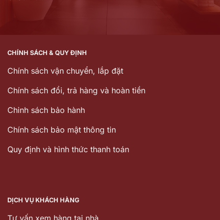
CHÍNH SÁCH & QUY ĐỊNH
Chính sách vận chuyển, lắp đặt
Chính sách đổi, trả hàng và hoàn tiền
Chinh sách bảo hành
Chính sách bảo mật thông tin
Quy định và hình thức thanh toán
DỊCH VỤ KHÁCH HÀNG
Tư vấn xem hàng tại nhà