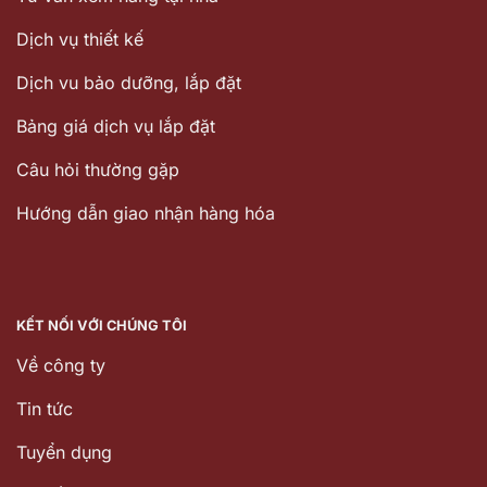
Dịch vụ thiết kế
Dịch vu bảo dưỡng, lắp đặt
Bảng giá dịch vụ lắp đặt
Câu hỏi thường gặp
Hướng dẫn giao nhận hàng hóa
KẾT NỐI VỚI CHÚNG TÔI
Về công ty
Tin tức
Tuyển dụng