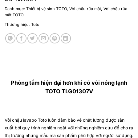
Danh mục:
Thiết bị vệ sinh TOTO
,
Vòi chậu rửa mặt
,
Vòi chậu rửa
mặt TOTO
Thương hiệu:
Toto
Phòng tắm hiện đại hơn khi có vòi nóng lạnh
TOTO TLG01307V
Vòi chậu lavabo Toto
luôn đảm bảo về chất lượng được sản
xuất bởi quy trình nghiêm ngặt với những nghiêm cứu để cho ra
thị trường những mẫu mã sản phẩm phù hợp với người sử dụng.