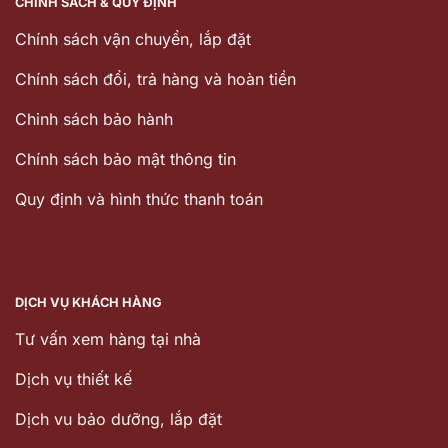
CHÍNH SÁCH & QUY ĐỊNH
Chính sách vận chuyển, lắp đặt
Chính sách đổi, trả hàng và hoàn tiền
Chinh sách bảo hành
Chính sách bảo mật thông tin
Quy định và hình thức thanh toán
DỊCH VỤ KHÁCH HÀNG
Tư vấn xem hàng tại nhà
Dịch vụ thiết kế
Dịch vu bảo dưỡng, lắp đặt