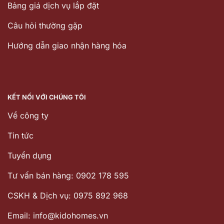
Bảng giá dịch vụ lắp đặt
Câu hỏi thường gặp
Hướng dẫn giao nhận hàng hóa
KẾT NỐI VỚI CHÚNG TÔI
Về công ty
Tin tức
Tuyển dụng
Tư vấn bán hàng: 0902 178 595
CSKH & Dịch vụ: 0975 892 968
Email: info@kidohomes.vn