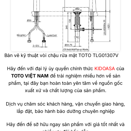
Bản vẽ kỹ thuật vòi chậu rửa mặt TOTO TLG01307V
Hãy đến với đại lý ủy quyền chính thức
KIDOASA
của
TOTO VIỆT NAM
để trải nghiệm nhiều hơn về sản
phẩm, tại đây bạn hoàn toàn yên tâm về nguồn gốc
xuất xứ và chất lượng của sản phẩm.
Dịch vụ chăm sóc khách hàng, vận chuyển giao hàng,
lắp đặt, bảo hành bảo dưỡng chuyên nghiệp
Hãy đến để sở hữu ngay sản phẩm với giá tốt nhất và