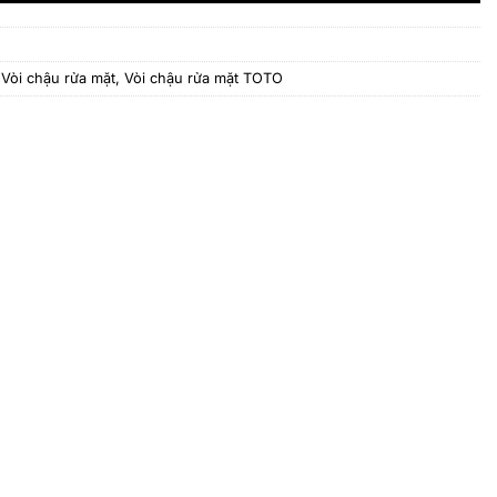
,
Vòi chậu rửa mặt
,
Vòi chậu rửa mặt TOTO