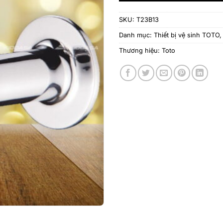
SKU:
T23B13
Danh mục:
Thiết bị vệ sinh TOTO
Thương hiệu:
Toto