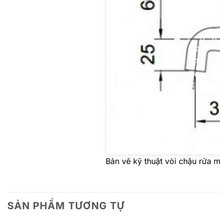
Bản vẽ kỹ thuật vòi chậu rửa
SẢN PHẨM TƯƠNG TỰ