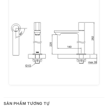
SẢN PHẨM TƯƠNG TỰ