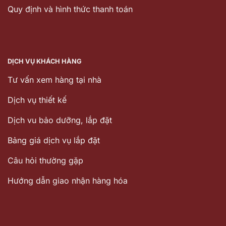
Quy định và hình thức thanh toán
DỊCH VỤ KHÁCH HÀNG
Tư vấn xem hàng tại nhà
Dịch vụ thiết kế
Dịch vu bảo dưỡng, lắp đặt
Bảng giá dịch vụ lắp đặt
Câu hỏi thường gặp
Hướng dẫn giao nhận hàng hóa