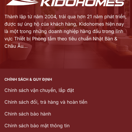
Thành lập từ năm 2004, trải qua hơn 21 năm phát triển,
được sự ủng hộ của khách hàng,
Kidohomes hiện nay
là một trong những doanh nghiệp hàng đầu trong lĩnh
vực Thiết bị Phòng tắm theo tiêu chuẩn Nhật Bản &
Châu Âu...
CHÍNH SÁCH & QUY ĐỊNH
Chính sách vận chuyển, lắp đặt
Chính sách đổi, trả hàng và hoàn tiền
Chinh sách bảo hành
Chính sách bảo mật thông tin