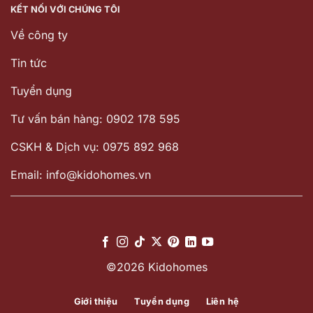
KẾT NỐI VỚI CHÚNG TÔI
Về công ty
Tin tức
Tuyển dụng
Tư vấn bán hàng: 0902 178 595
CSKH & Dịch vụ: 0975 892 968
Email: info@kidohomes.vn
©2026 Kidohomes
Giới thiệu
Tuyển dụng
Liên hệ