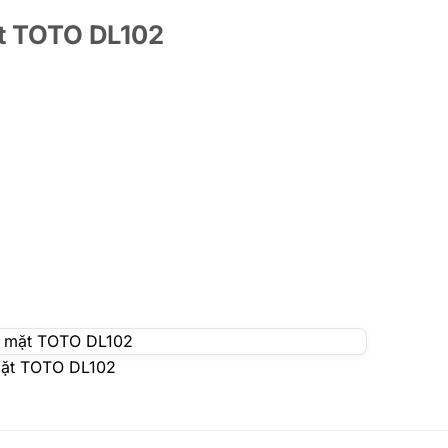
ặt TOTO DL102
 mặt TOTO DL102