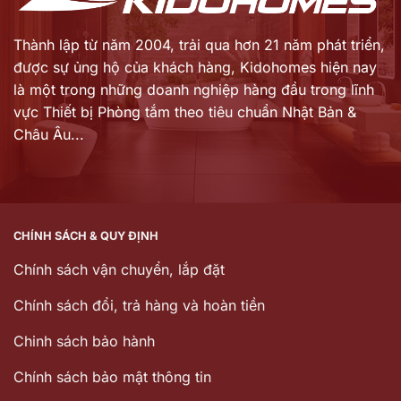
Thành lập từ năm 2004, trải qua hơn 21 năm phát triển,
được sự ủng hộ của khách hàng,
Kidohomes hiện nay
là một trong những doanh nghiệp hàng đầu trong lĩnh
vực Thiết bị Phòng tắm theo tiêu chuẩn Nhật Bản &
Châu Âu...
CHÍNH SÁCH & QUY ĐỊNH
Chính sách vận chuyển, lắp đặt
Chính sách đổi, trả hàng và hoàn tiền
Chinh sách bảo hành
Chính sách bảo mật thông tin