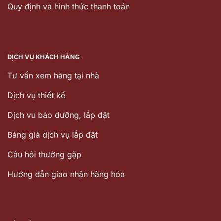
Quy định và hình thức thanh toán
DỊCH VỤ KHÁCH HÀNG
Tư vấn xem hàng tại nhà
Dịch vụ thiết kế
Dịch vu bảo dưỡng, lắp đặt
Bảng giá dịch vụ lắp đặt
Câu hỏi thường gặp
Hướng dẫn giao nhận hàng hóa