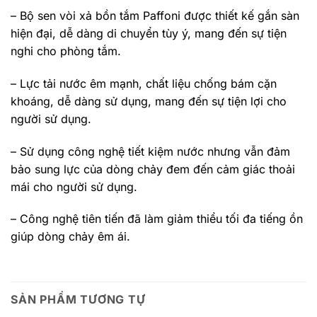
– Bộ sen vòi xả bồn tắm Paffoni được thiết kế gắn sàn
hiện đại, dễ dàng di chuyển tùy ý, mang đến sự tiện
nghi cho phòng tắm.
– Lực tải nước êm mạnh, chất liệu chống bám cặn
khoáng, dễ dàng sử dụng, mang đến sự tiện lợi cho
người sử dụng.
– Sử dụng công nghệ tiết kiệm nước nhưng vẫn đảm
bảo sung lực của dòng chảy đem đến cảm giác thoải
mái cho người sử dụng.
– Công nghệ tiên tiến đã làm giảm thiểu tối đa tiếng ồn
giúp dòng chảy êm ái.
SẢN PHẨM TƯƠNG TỰ