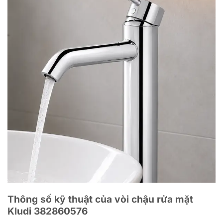
Thông số kỹ thuật của vòi chậu rửa mặt
Kludi 382860576