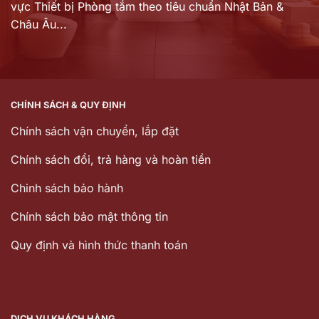
vực Thiết bị Phòng tắm theo tiêu chuẩn Nhật Bản &
Châu Âu...
CHÍNH SÁCH & QUY ĐỊNH
Chính sách vận chuyển, lắp đặt
Chính sách đổi, trả hàng và hoàn tiền
Chinh sách bảo hành
Chính sách bảo mật thông tin
Quy định và hình thức thanh toán
DỊCH VỤ KHÁCH HÀNG