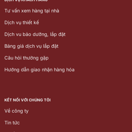
Tư vấn xem hàng tại nhà
Dịch vụ thiết kế
Dịch vu bảo dưỡng, lắp đặt
Bảng giá dịch vụ lắp đặt
Câu hỏi thường gặp
Hướng dẫn giao nhận hàng hóa
KẾT NỐI VỚI CHÚNG TÔI
Về công ty
Tin tức