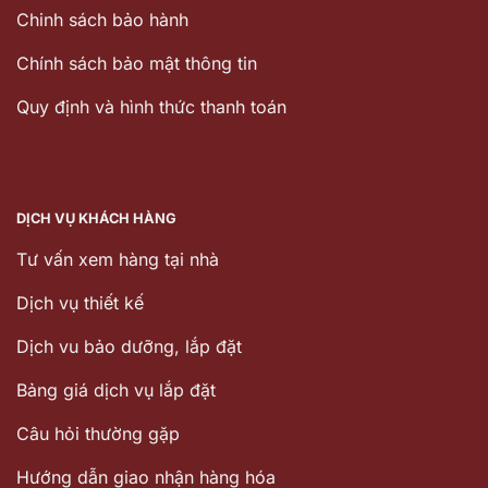
Chinh sách bảo hành
Chính sách bảo mật thông tin
Quy định và hình thức thanh toán
DỊCH VỤ KHÁCH HÀNG
Tư vấn xem hàng tại nhà
Dịch vụ thiết kế
Dịch vu bảo dưỡng, lắp đặt
Bảng giá dịch vụ lắp đặt
Câu hỏi thường gặp
Hướng dẫn giao nhận hàng hóa