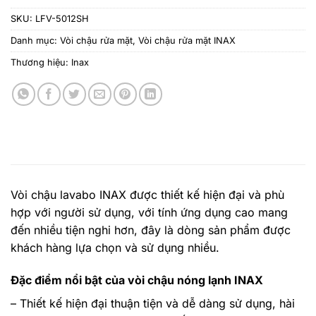
SKU:
LFV-5012SH
Danh mục:
Vòi chậu rửa mặt
,
Vòi chậu rửa mặt INAX
Thương hiệu:
Inax
Vòi chậu lavabo INAX
được thiết kế hiện đại và phù
hợp với người sử dụng, với tính ứng dụng cao mang
đến nhiều tiện nghi hơn, đây là dòng sản phẩm được
khách hàng lựa chọn và sử dụng nhiều.
Đặc điểm nổi bật của vòi chậu nóng lạnh INAX
– Thiết kế hiện đại thuận tiện và dễ dàng sử dụng, hài