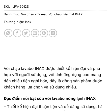
SKU:
LFV-5012S
Danh mục:
Vòi chậu rửa mặt
,
Vòi chậu rửa mặt INAX
Thương hiệu:
Inax
Vòi chậu lavabo INAX
được thiết kế hiện đại và phù
hợp với người sử dụng, với tính ứng dụng cao mang
đến nhiều tiện nghi hơn, đây là dòng sản phẩm được
khách hàng lựa chọn và sử dụng nhiều.
Đặc điểm nổi bật của vòi lavabo nóng lạnh INAX
– Thiết kế hiện đại thuận tiện và dễ dàng sử dụng, hài