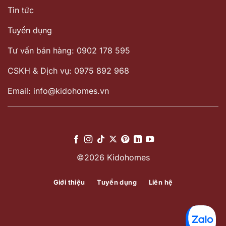
Tin tức
Tuyển dụng
Tư vấn bán hàng: 0902 178 595
CSKH & Dịch vụ: 0975 892 968
Email: info@kidohomes.vn
©2026 Kidohomes
Giới thiệu
Tuyển dụng
Liên hệ