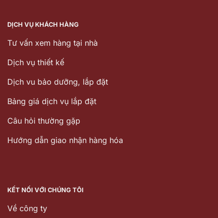
DỊCH VỤ KHÁCH HÀNG
Tư vấn xem hàng tại nhà
Dịch vụ thiết kế
Dịch vu bảo dưỡng, lắp đặt
Bảng giá dịch vụ lắp đặt
Câu hỏi thường gặp
Hướng dẫn giao nhận hàng hóa
KẾT NỐI VỚI CHÚNG TÔI
Về công ty