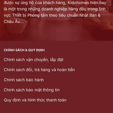
được sự ủng hộ của khách hàng,
Kidohomes hiện nay
là một trong những doanh nghiệp hàng đầu trong lĩnh
vực Thiết bị Phòng tắm theo tiêu chuẩn Nhật Bản &
Châu Âu...
CHÍNH SÁCH & QUY ĐỊNH
Chính sách vận chuyển, lắp đặt
Chính sách đổi, trả hàng và hoàn tiền
Chinh sách bảo hành
Chính sách bảo mật thông tin
Quy định và hình thức thanh toán