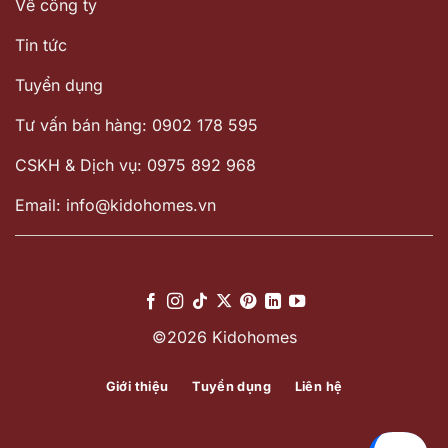
Về công ty
Tin tức
Tuyển dụng
Tư vấn bán hàng: 0902 178 595
CSKH & Dịch vụ: 0975 892 968
Email: info@kidohomes.vn
©2026 Kidohomes
Giới thiệu
Tuyển dụng
Liên hệ