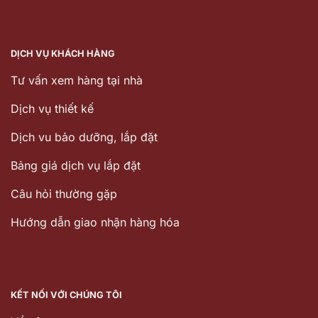
DỊCH VỤ KHÁCH HÀNG
Tư vấn xem hàng tại nhà
Dịch vụ thiết kế
Dịch vu bảo dưỡng, lắp đặt
Bảng giá dịch vụ lắp đặt
Câu hỏi thường gặp
Hướng dẫn giao nhận hàng hóa
KẾT NỐI VỚI CHÚNG TÔI