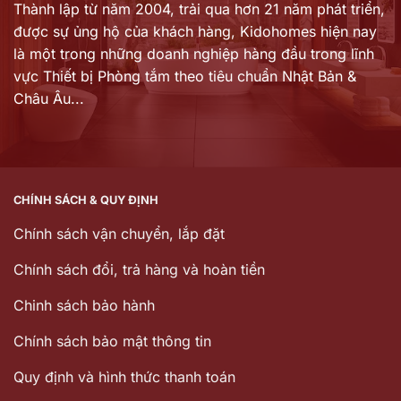
Thành lập từ năm 2004, trải qua hơn 21 năm phát triển,
được sự ủng hộ của khách hàng,
Kidohomes hiện nay
là một trong những doanh nghiệp hàng đầu trong lĩnh
vực Thiết bị Phòng tắm theo tiêu chuẩn Nhật Bản &
Châu Âu...
CHÍNH SÁCH & QUY ĐỊNH
Chính sách vận chuyển, lắp đặt
Chính sách đổi, trả hàng và hoàn tiền
Chinh sách bảo hành
Chính sách bảo mật thông tin
Quy định và hình thức thanh toán