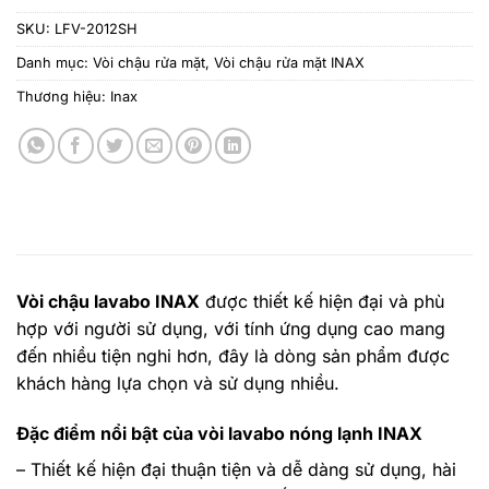
SKU:
LFV-2012SH
Danh mục:
Vòi chậu rửa mặt
,
Vòi chậu rửa mặt INAX
Thương hiệu:
Inax
Vòi chậu lavabo INAX
được thiết kế hiện đại và phù
hợp với người sử dụng, với tính ứng dụng cao mang
đến nhiều tiện nghi hơn, đây là dòng sản phẩm được
khách hàng lựa chọn và sử dụng nhiều.
Đặc điểm nổi bật của vòi lavabo nóng lạnh INAX
– Thiết kế hiện đại thuận tiện và dễ dàng sử dụng, hài