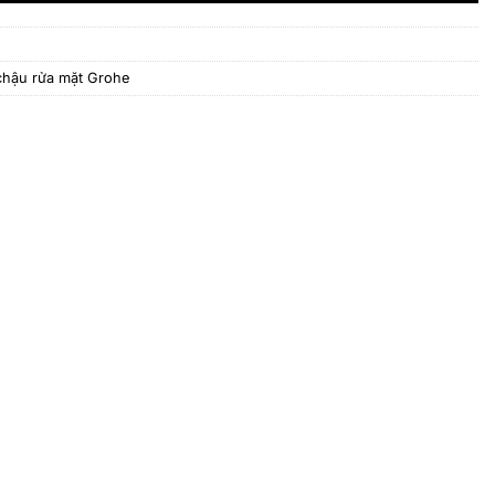
chậu rửa mặt Grohe