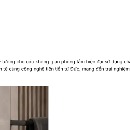
ý tưởng cho các không gian phòng tắm hiện đại sử dụng ch
h tế cùng công nghệ tiên tiến từ Đức, mang đến trải nghiệm