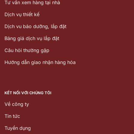
Tư vấn xem hàng tại nhà
Dịch vụ thiết kế
Dịch vu bảo dưỡng, lắp đặt
Bảng giá dịch vụ lắp đặt
Câu hỏi thường gặp
Hướng dẫn giao nhận hàng hóa
KẾT NỐI VỚI CHÚNG TÔI
Về công ty
Tin tức
Tuyển dụng