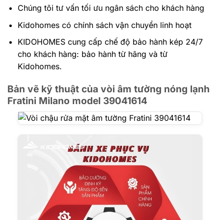
Chúng tôi tư vấn tối ưu ngân sách cho khách hàng
Kidohomes có chính sách vận chuyển linh hoạt
KIDOHOMES cung cấp chế độ bảo hành kép 24/7
cho khách hàng: bảo hành từ hãng và từ
Kidohomes.
Bản vẽ kỹ thuật của vòi âm tường nóng lạnh
Fratini Milano model 39041614