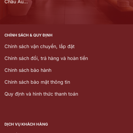
Châu Âu...
CHÍNH SÁCH & QUY ĐỊNH
Chính sách vận chuyển, lắp đặt
Chính sách đổi, trả hàng và hoàn tiền
Chinh sách bảo hành
Chính sách bảo mật thông tin
Quy định và hình thức thanh toán
DỊCH VỤ KHÁCH HÀNG