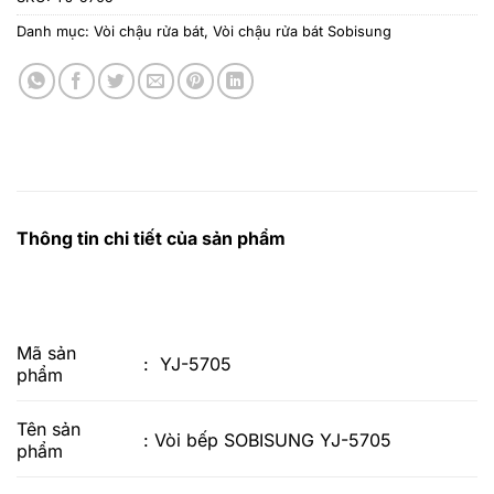
Danh mục:
Vòi chậu rửa bát
,
Vòi chậu rửa bát Sobisung
Thông tin chi tiết của sản phẩm
Mã sản
: YJ-5705
phẩm
Tên sản
: Vòi bếp SOBISUNG YJ-5705
phẩm