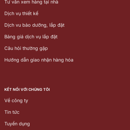
Tư vấn xem hàng tại nhà
Dịch vụ thiết kế
Dịch vu bảo dưỡng, lắp đặt
Bảng giá dịch vụ lắp đặt
Câu hỏi thường gặp
Hướng dẫn giao nhận hàng hóa
KẾT NỐI VỚI CHÚNG TÔI
Về công ty
Tin tức
Tuyển dụng