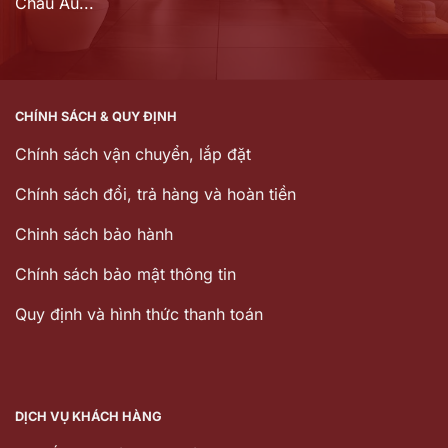
Châu Âu...
CHÍNH SÁCH & QUY ĐỊNH
Chính sách vận chuyển, lắp đặt
Chính sách đổi, trả hàng và hoàn tiền
Chinh sách bảo hành
Chính sách bảo mật thông tin
Quy định và hình thức thanh toán
DỊCH VỤ KHÁCH HÀNG