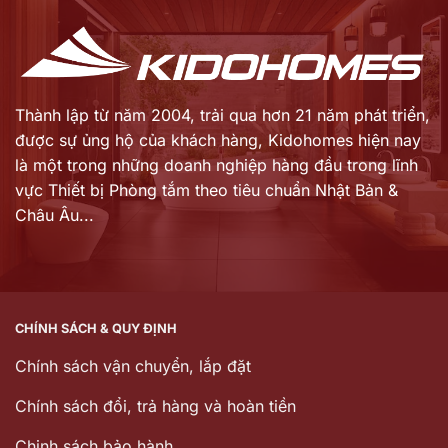
Thành lập từ năm 2004, trải qua hơn 21 năm phát triển,
được sự ủng hộ của khách hàng,
Kidohomes hiện nay
là một trong những doanh nghiệp hàng đầu trong lĩnh
vực Thiết bị Phòng tắm theo tiêu chuẩn Nhật Bản &
Châu Âu...
CHÍNH SÁCH & QUY ĐỊNH
Chính sách vận chuyển, lắp đặt
Chính sách đổi, trả hàng và hoàn tiền
Chinh sách bảo hành