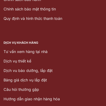
Chính sách bảo mật thông tin
Quy định và hình thức thanh toán
DỊCH VỤ KHÁCH HÀNG
Tư vấn xem hàng tại nhà
Dịch vụ thiết kế
Dịch vu bảo dưỡng, lắp đặt
Bảng giá dịch vụ lắp đặt
Câu hỏi thường gặp
Hướng dẫn giao nhận hàng hóa