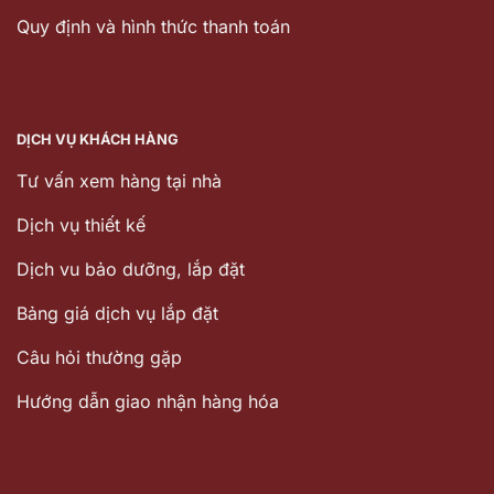
Quy định và hình thức thanh toán
DỊCH VỤ KHÁCH HÀNG
Tư vấn xem hàng tại nhà
Dịch vụ thiết kế
Dịch vu bảo dưỡng, lắp đặt
Bảng giá dịch vụ lắp đặt
Câu hỏi thường gặp
Hướng dẫn giao nhận hàng hóa