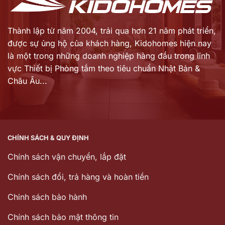
Thành lập từ năm 2004, trải qua hơn 21 năm phát triển,
được sự ủng hộ của khách hàng,
Kidohomes hiện nay
là một trong những doanh nghiệp hàng đầu trong lĩnh
vực Thiết bị Phòng tắm theo tiêu chuẩn Nhật Bản &
Châu Âu...
CHÍNH SÁCH & QUY ĐỊNH
Chính sách vận chuyển, lắp đặt
Chính sách đổi, trả hàng và hoàn tiền
Chinh sách bảo hành
Chính sách bảo mật thông tin