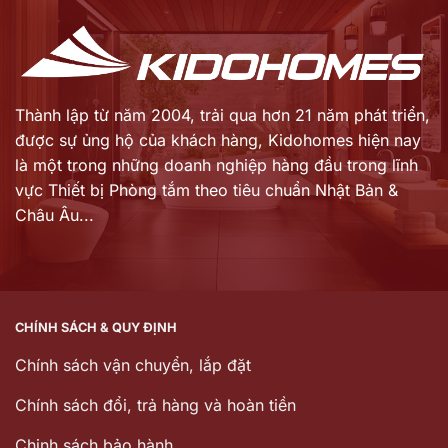
Thành lập từ năm 2004, trải qua hơn 21 năm phát triển,
được sự ủng hộ của khách hàng,
Kidohomes hiện nay
là một trong những doanh nghiệp hàng đầu trong lĩnh
vực Thiết bị Phòng tắm theo tiêu chuẩn Nhật Bản &
Châu Âu...
CHÍNH SÁCH & QUY ĐỊNH
Chính sách vận chuyển, lắp đặt
Chính sách đổi, trả hàng và hoàn tiền
Chinh sách bảo hành