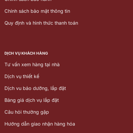
Chính sách bảo mật thông tin
Quy định và hình thức thanh toán
DỊCH VỤ KHÁCH HÀNG
Tư vấn xem hàng tại nhà
Dịch vụ thiết kế
Dịch vu bảo dưỡng, lắp đặt
Bảng giá dịch vụ lắp đặt
Câu hỏi thường gặp
Hướng dẫn giao nhận hàng hóa