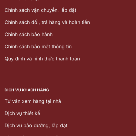
Chính sách vận chuyển, lắp đặt
Chính sách đổi, trả hàng và hoàn tiền
Chinh sách bảo hành
Chính sách bảo mật thông tin
Quy định và hình thức thanh toán
DỊCH VỤ KHÁCH HÀNG
Tư vấn xem hàng tại nhà
Dịch vụ thiết kế
Dịch vu bảo dưỡng, lắp đặt